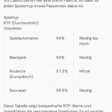
Sol Casino bietet hier eine breite Palette, so dass für
jeden Spielertyp etwas Passendes dabei ist.
Spieltyp
RTP (Durchschnitt)
Volatilität
Spielautomaten
96%
Niedrig bis
Hoch
Blackjack
99%
Niedrig
Roulette
97.3%
Mittel
(Europäisch)
Baccarat
98.9%
Niedrig
Diese Tabelle zeigt beispielhafte RTP-Werte und
Volatilitäten für verschiedene Spieltypen. Es ist wichtig