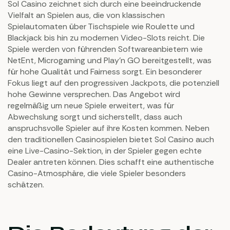
Sol Casino zeichnet sich durch eine beeindruckende
Vielfalt an Spielen aus, die von klassischen
Spielautomaten über Tischspiele wie Roulette und
Blackjack bis hin zu modernen Video-Slots reicht. Die
Spiele werden von führenden Softwareanbietern wie
NetEnt, Microgaming und Play'n GO bereitgestellt, was
für hohe Qualität und Fairness sorgt. Ein besonderer
Fokus liegt auf den progressiven Jackpots, die potenziell
hohe Gewinne versprechen. Das Angebot wird
regelmäßig um neue Spiele erweitert, was für
Abwechslung sorgt und sicherstellt, dass auch
anspruchsvolle Spieler auf ihre Kosten kommen. Neben
den traditionellen Casinospielen bietet Sol Casino auch
eine Live-Casino-Sektion, in der Spieler gegen echte
Dealer antreten können. Dies schafft eine authentische
Casino-Atmosphäre, die viele Spieler besonders
schätzen.