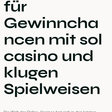
für
Gewinncha
ncen mit sol
casino und
klugen
Spielweisen