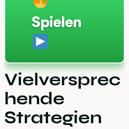
Spielen
Vielversprec
hende
Strategien