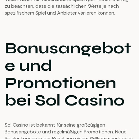
zu beachten, dass die tatsächlichen Werte je nach
spezifischem Spiel und Anbieter variieren können.
Bonusangebot
e und
Promotionen
bei Sol Casino
Sol Casino ist bekannt für seine großzügigen
Bonusangebote und regelmäßigen Promotionen. Neue
Spieler können in der Regel von einem Willkommensbonus