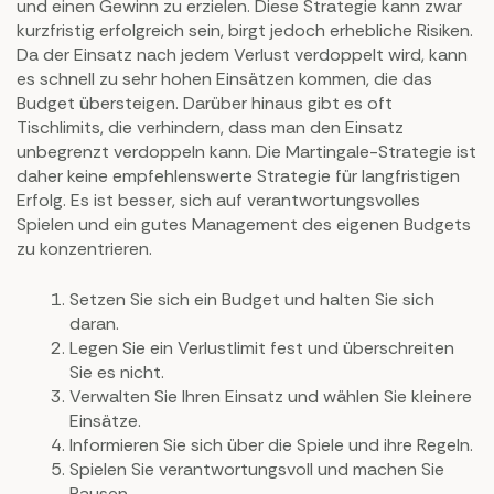
und einen Gewinn zu erzielen. Diese Strategie kann zwar
kurzfristig erfolgreich sein, birgt jedoch erhebliche Risiken.
Da der Einsatz nach jedem Verlust verdoppelt wird, kann
es schnell zu sehr hohen Einsätzen kommen, die das
Budget übersteigen. Darüber hinaus gibt es oft
Tischlimits, die verhindern, dass man den Einsatz
unbegrenzt verdoppeln kann. Die Martingale-Strategie ist
daher keine empfehlenswerte Strategie für langfristigen
Erfolg. Es ist besser, sich auf verantwortungsvolles
Spielen und ein gutes Management des eigenen Budgets
zu konzentrieren.
Setzen Sie sich ein Budget und halten Sie sich
daran.
Legen Sie ein Verlustlimit fest und überschreiten
Sie es nicht.
Verwalten Sie Ihren Einsatz und wählen Sie kleinere
Einsätze.
Informieren Sie sich über die Spiele und ihre Regeln.
Spielen Sie verantwortungsvoll und machen Sie
Pausen.