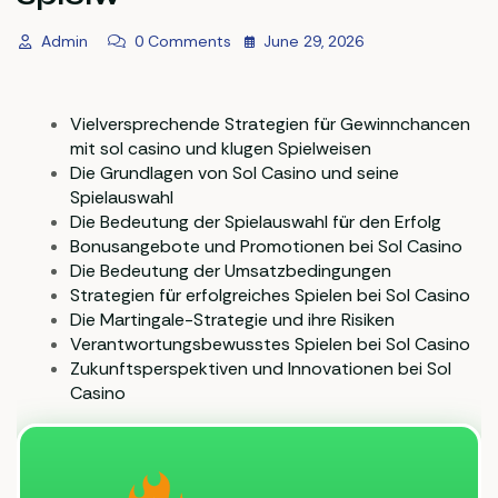
Admin
0 Comments
June 29, 2026
Vielversprechende Strategien für Gewinnchancen
mit sol casino und klugen Spielweisen
Die Grundlagen von Sol Casino und seine
Spielauswahl
Die Bedeutung der Spielauswahl für den Erfolg
Bonusangebote und Promotionen bei Sol Casino
Die Bedeutung der Umsatzbedingungen
Strategien für erfolgreiches Spielen bei Sol Casino
Die Martingale-Strategie und ihre Risiken
Verantwortungsbewusstes Spielen bei Sol Casino
Zukunftsperspektiven und Innovationen bei Sol
Casino