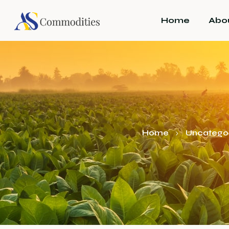
Home
Abo
Home
Uncatego