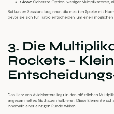
Sicherste Option; weniger Multiplikatoren, a
Slow:
Bei kurzen Sessions beginnen die meisten Spieler mit Nor
bevor sie sich für Turbo entscheiden, um einen möglichen
3. Die Multipli
Rockets – Klei
Entscheidung
Das Herz von AviaMasters liegt in den plötzlichen Multipl
angesammeltes Guthaben halbieren. Diese Elemente schaf
innerhalb einer einzigen Runde wirken.