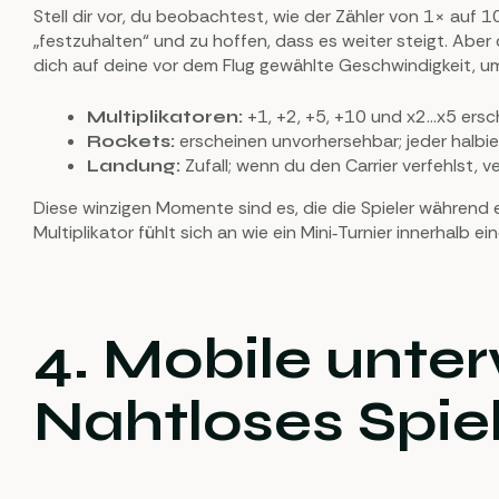
Stell dir vor, du beobachtest, wie der Zähler von 1× auf 
„festzuhalten“ und zu hoffen, dass es weiter steigt. Aber
dich auf deine vor dem Flug gewählte Geschwindigkeit, um
+1, +2, +5, +10 und x2…x5 ersch
Multiplikatoren:
erscheinen unvorhersehbar; jeder halbie
Rockets:
Zufall; wenn du den Carrier verfehlst, ver
Landung:
Diese winzigen Momente sind es, die die Spieler während e
Multiplikator fühlt sich an wie ein Mini‑Turnier innerhalb ei
4. Mobile unte
Nahtloses Spiel