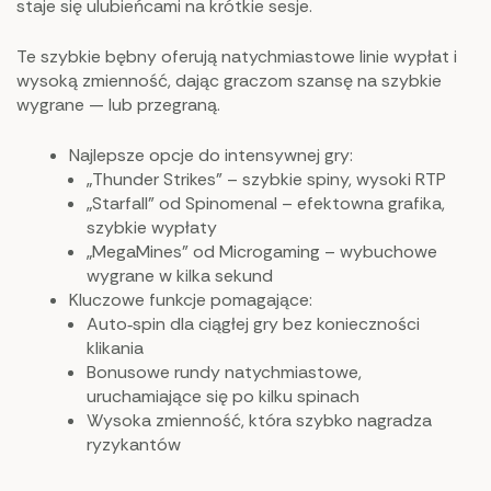
staje się ulubieńcami na krótkie sesje.
Te szybkie bębny oferują natychmiastowe linie wypłat i
wysoką zmienność, dając graczom szansę na szybkie
wygrane — lub przegraną.
Najlepsze opcje do intensywnej gry:
„Thunder Strikes” – szybkie spiny, wysoki RTP
„Starfall” od Spinomenal – efektowna grafika,
szybkie wypłaty
„MegaMines” od Microgaming – wybuchowe
wygrane w kilka sekund
Kluczowe funkcje pomagające:
Auto‑spin dla ciągłej gry bez konieczności
klikania
Bonusowe rundy natychmiastowe,
uruchamiające się po kilku spinach
Wysoka zmienność, która szybko nagradza
ryzykantów