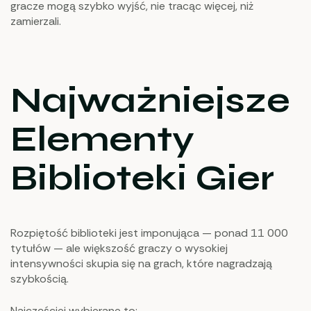
gracze mogą szybko wyjść, nie tracąc więcej, niż
zamierzali.
Najważniejsze
Elementy
Biblioteki Gier
Rozpiętość biblioteki jest imponująca — ponad 11 000
tytułów — ale większość graczy o wysokiej
intensywności skupia się na grach, które nagradzają
szybkością.
Najczęściej wybierane to: