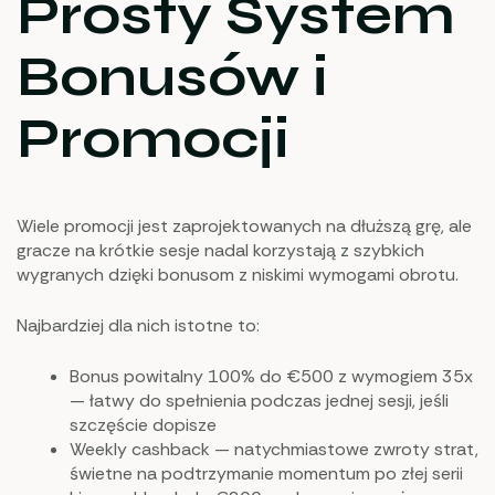
Prosty System
Bonusów i
Promocji
Wiele promocji jest zaprojektowanych na dłuższą grę, ale
gracze na krótkie sesje nadal korzystają z szybkich
wygranych dzięki bonusom z niskimi wymogami obrotu.
Najbardziej dla nich istotne to:
Bonus powitalny 100% do €500 z wymogiem 35x
— łatwy do spełnienia podczas jednej sesji, jeśli
szczęście dopisze
Weekly cashback — natychmiastowe zwroty strat,
świetne na podtrzymanie momentum po złej serii