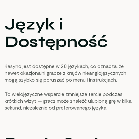
Język i
Dostępność
Kasyno jest dostępne w 28 językach, co oznacza, że
nawet okazjonalni gracze z krajów nieanglojęzycznych
mogą szybko się poruszać po menu i instrukcjach.
To wielojęzyczne wsparcie zmniejsza tarcie podczas
krótkich wizyt — gracz może znaleźć ulubioną grę w kilka
sekund, niezależnie od preferowanego języka.