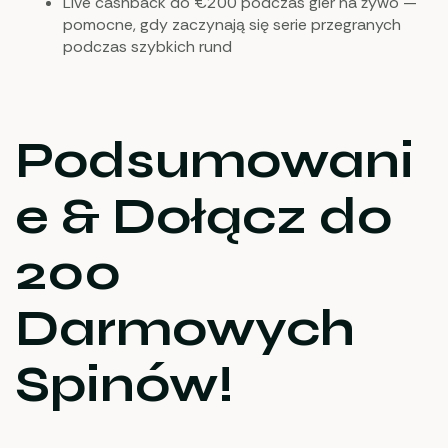
Live cashback do €200 podczas gier na żywo —
pomocne, gdy zaczynają się serie przegranych
podczas szybkich rund
Podsumowani
e & Dołącz do
200
Darmowych
Spinów!