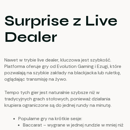
Surprise z Live
Dealer
Nawet w trybie live dealer, kluczowa jest szybkość.
Platforma oferuje gry od Evolution Gaming i Ezugi, które
pozwalają na szybkie zakłady na blackjacka lub ruletkę,
oglądając transmisję na żywo.
Tempo tych gier jest naturalnie szybsze niż w
tradycyjnych grach stołowych, ponieważ działania
krupiera ograniczone są do jednej rundy na minutę.
Popularne gry na krótkie sesje:
Baccarat – wygrane w jednej rundzie w mniej niż