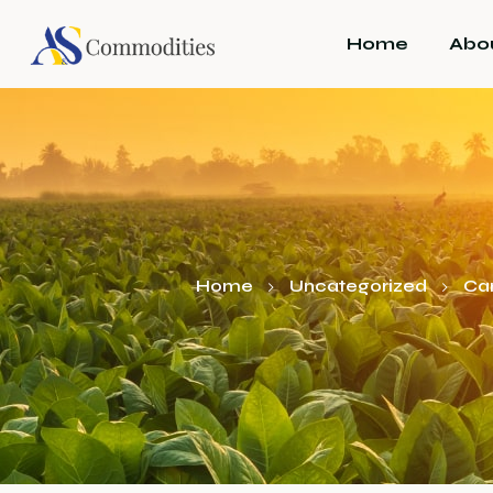
Home
Abo
Home
Uncategorized
Can