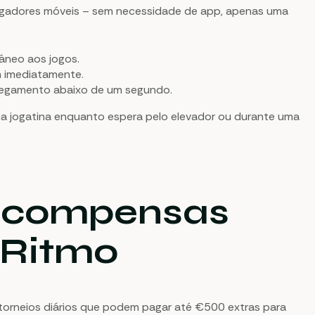
egadores móveis – sem necessidade de app, apenas uma
âneo aos jogos.
m imediatamente.
regamento abaixo de um segundo.
r na jogatina enquanto espera pelo elevador ou durante uma
ecompensas
 Ritmo
orneios diários que podem pagar até €500 extras para