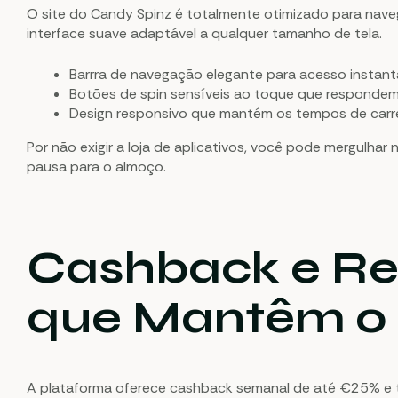
O site do Candy Spinz é totalmente otimizado para nav
interface suave adaptável a qualquer tamanho de tela.
Barrra de navegação elegante para acesso instant
Botões de spin sensíveis ao toque que responde
Design responsivo que mantém os tempos de car
Por não exigir a loja de aplicativos, você pode mergulha
pausa para o almoço.
Cashback e R
que Mantêm o
A plataforma oferece cashback semanal de até €25% e t