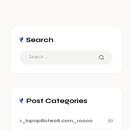
Search
Post Categories
1_lapapillote08.com_10000
(1)