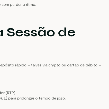
 sem perder o ritmo.
a Sessão de
pósito rápido – talvez via crypto ou cartão de débito –
or (RTP).
 €1) para prolongar o tempo de jogo.