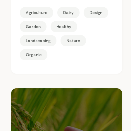
Agriculture
Dairy
Design
Garden
Healthy
Landscaping
Nature
Organic