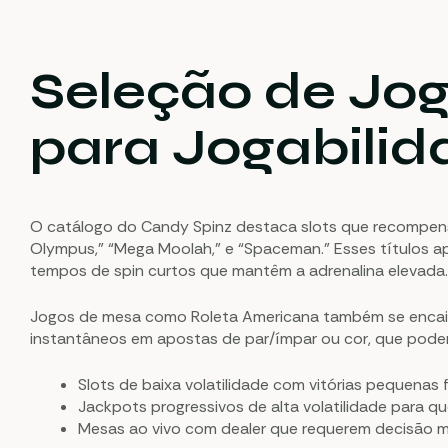
Seleção de Jo
para Jogabili
O catálogo do Candy Spinz destaca slots que recompen
Olympus,” “Mega Moolah,” e “Spaceman.” Esses títulos a
tempos de spin curtos que mantêm a adrenalina elevada.
Jogos de mesa como Roleta Americana também se encai
instantâneos em apostas de par/ímpar ou cor, que pode
Slots de baixa volatilidade com vitórias pequenas 
Jackpots progressivos de alta volatilidade para 
Mesas ao vivo com dealer que requerem decisão m