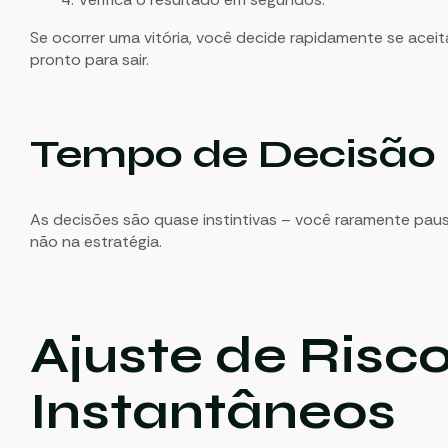
Se ocorrer uma vitória, você decide rapidamente se aceita
pronto para sair.
Tempo de Decisão
As decisões são quase instintivas – você raramente paus
não na estratégia.
Ajuste de Risc
Instantâneos