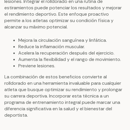
lesiones. Integrar el rolldorado en una rutina de
estiramientos puede potenciar los resultados y mejorar
el rendimiento deportivo. Este enfoque proactivo
permite a los atletas optimizar su condición física y
alcanzar su máximo potencial.
Mejora la circulación sanguínea y linfática.
Reduce la inflamación muscular.
Acelera la recuperación después del ejercicio.
Aumenta la flexibilidad y el rango de movimiento.
Previene lesiones.
La combinación de estos beneficios convierte al
rolldorado en una herramienta invaluable para cualquier
atleta que busque optimizar su rendimiento y prolongar
su carrera deportiva. Incorporar esta técnica a un
programa de entrenamiento integral puede marcar una
diferencia significativa en la salud y el bienestar del
deportista.