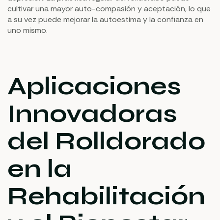
cultivar una mayor auto-compasión y aceptación, lo que
a su vez puede mejorar la autoestima y la confianza en
uno mismo.
Aplicaciones
Innovadoras
del Rolldorado
en la
Rehabilitación