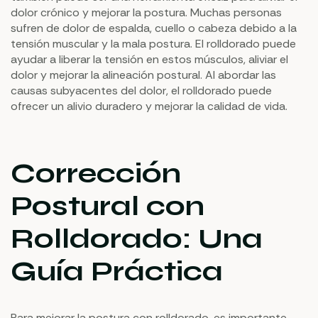
dolor crónico y mejorar la postura. Muchas personas
sufren de dolor de espalda, cuello o cabeza debido a la
tensión muscular y la mala postura. El rolldorado puede
ayudar a liberar la tensión en estos músculos, aliviar el
dolor y mejorar la alineación postural. Al abordar las
causas subyacentes del dolor, el rolldorado puede
ofrecer un alivio duradero y mejorar la calidad de vida.
Corrección
Postural con
Rolldorado: Una
Guía Práctica
Para mejorar la postura con rolldorado, es importante