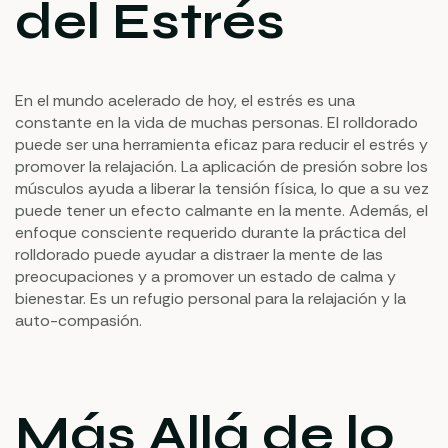
del Estrés
En el mundo acelerado de hoy, el estrés es una
constante en la vida de muchas personas. El rolldorado
puede ser una herramienta eficaz para reducir el estrés y
promover la relajación. La aplicación de presión sobre los
músculos ayuda a liberar la tensión física, lo que a su vez
puede tener un efecto calmante en la mente. Además, el
enfoque consciente requerido durante la práctica del
rolldorado puede ayudar a distraer la mente de las
preocupaciones y a promover un estado de calma y
bienestar. Es un refugio personal para la relajación y la
auto-compasión.
Más Allá de lo