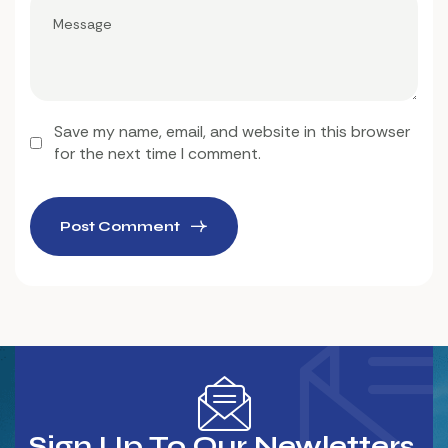
Save my name, email, and website in this browser
for the next time I comment.
Post Comment
Sign Up To Our Newletters