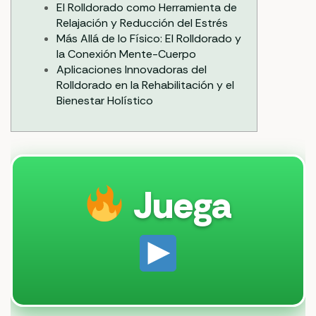
El Rolldorado como Herramienta de
Relajación y Reducción del Estrés
Más Allá de lo Físico: El Rolldorado y
la Conexión Mente-Cuerpo
Aplicaciones Innovadoras del
Rolldorado en la Rehabilitación y el
Bienestar Holístico
Juega