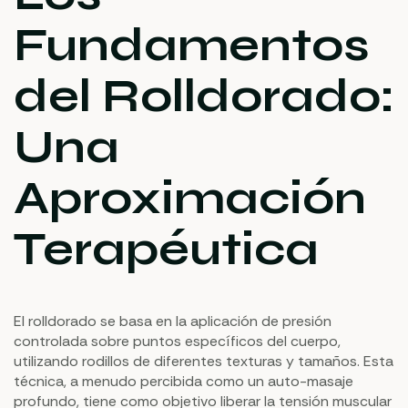
Fundamentos
del Rolldorado:
Una
Aproximación
Terapéutica
El rolldorado se basa en la aplicación de presión
controlada sobre puntos específicos del cuerpo,
utilizando rodillos de diferentes texturas y tamaños. Esta
técnica, a menudo percibida como un auto-masaje
profundo, tiene como objetivo liberar la tensión muscular