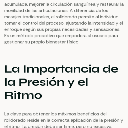
acumulada, mejorar la circulación sanguínea y restaurar la
movilidad de las articulaciones. A diferencia de los
masajes tradicionales, el rolldorado permite al individuo
tomar el control del proceso, ajustando la intensidad y el
enfoque según sus propias necesidades y sensaciones.
Es un método proactivo que empodera al usuario para
gestionar su propio bienestar físico.
La Importancia de
la Presión y el
Ritmo
La clave para obtener los máximos beneficios del
rolldorado reside en la correcta aplicación de la presión y
el ritmo. La presión debe ser firme, pero no excesiva,