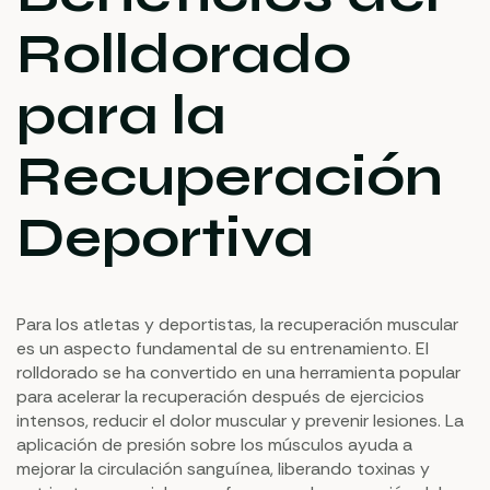
Rolldorado
para la
Recuperación
Deportiva
Para los atletas y deportistas, la recuperación muscular
es un aspecto fundamental de su entrenamiento. El
rolldorado se ha convertido en una herramienta popular
para acelerar la recuperación después de ejercicios
intensos, reducir el dolor muscular y prevenir lesiones. La
aplicación de presión sobre los músculos ayuda a
mejorar la circulación sanguínea, liberando toxinas y