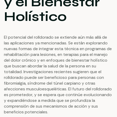
y el Bienestar
Holístico
El potencial del rolldorado se extiende aún más allá de
las aplicaciones ya mencionadas. Se están explorando
nuevas formas de integrar esta técnica en programas de
rehabilitación para lesiones, en terapias para el manejo
del dolor crónico y en enfoques de bienestar holístico
que buscan abordar la salud de la persona en su
totalidad. Investigaciones recientes sugieren que el
rolldorado puede ser beneficioso para personas con
fibromialgia, síndrome del túnel carpiano y otras
afecciones musculoesqueléticas. El futuro del rolldorado
es prometedor, y se espera que continúe evolucionando
y expandiéndose a medida que se profundiza la
comprensión de sus mecanismos de acción y sus
beneficios potenciales.