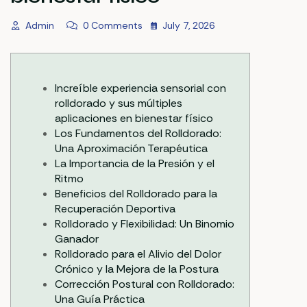
Admin
0 Comments
July 7, 2026
Increíble experiencia sensorial con
rolldorado y sus múltiples
aplicaciones en bienestar físico
Los Fundamentos del Rolldorado:
Una Aproximación Terapéutica
La Importancia de la Presión y el
Ritmo
Beneficios del Rolldorado para la
Recuperación Deportiva
Rolldorado y Flexibilidad: Un Binomio
Ganador
Rolldorado para el Alivio del Dolor
Crónico y la Mejora de la Postura
Corrección Postural con Rolldorado:
Una Guía Práctica