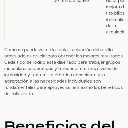
de textura suave
dolor plant
mejora de 
flexibilidad
estimulaci
de la
circulació
Como se puede ver en la tabla, la elección del rodillo
adecuado es crucial para obtener los mejores resultados.
Cada tipo de rodillo está diseñado para trabajar grupos
musculares específicos y ofrecer diferentes niveles de
intensidad y textura. La práctica consciente y la
adaptación a las necesidades individuales son
fundamentales para aprovechar al máximo los beneficios
del rolldorado.
Beneficios del