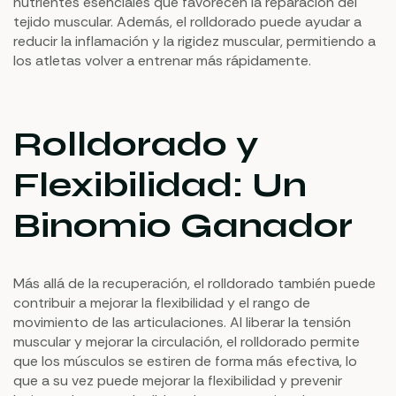
nutrientes esenciales que favorecen la reparación del
tejido muscular. Además, el rolldorado puede ayudar a
reducir la inflamación y la rigidez muscular, permitiendo a
los atletas volver a entrenar más rápidamente.
Rolldorado y
Flexibilidad: Un
Binomio Ganador
Más allá de la recuperación, el rolldorado también puede
contribuir a mejorar la flexibilidad y el rango de
movimiento de las articulaciones. Al liberar la tensión
muscular y mejorar la circulación, el rolldorado permite
que los músculos se estiren de forma más efectiva, lo
que a su vez puede mejorar la flexibilidad y prevenir