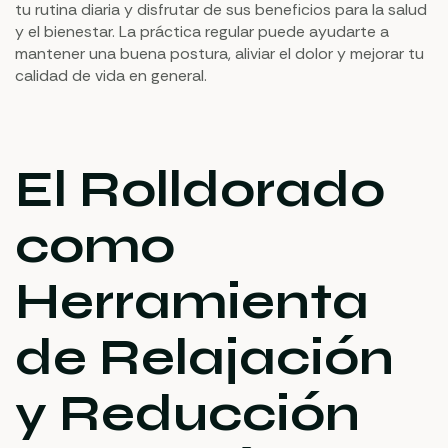
tu rutina diaria y disfrutar de sus beneficios para la salud
y el bienestar. La práctica regular puede ayudarte a
mantener una buena postura, aliviar el dolor y mejorar tu
calidad de vida en general.
El Rolldorado
como
Herramienta
de Relajación
y Reducción