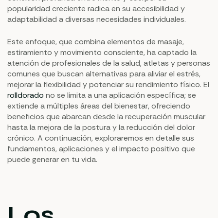
popularidad creciente radica en su accesibilidad y
adaptabilidad a diversas necesidades individuales.
Este enfoque, que combina elementos de masaje,
estiramiento y movimiento consciente, ha captado la
atención de profesionales de la salud, atletas y personas
comunes que buscan alternativas para aliviar el estrés,
mejorar la flexibilidad y potenciar su rendimiento físico. El
rolldorado
no se limita a una aplicación específica; se
extiende a múltiples áreas del bienestar, ofreciendo
beneficios que abarcan desde la recuperación muscular
hasta la mejora de la postura y la reducción del dolor
crónico. A continuación, exploraremos en detalle sus
fundamentos, aplicaciones y el impacto positivo que
puede generar en tu vida.
Los