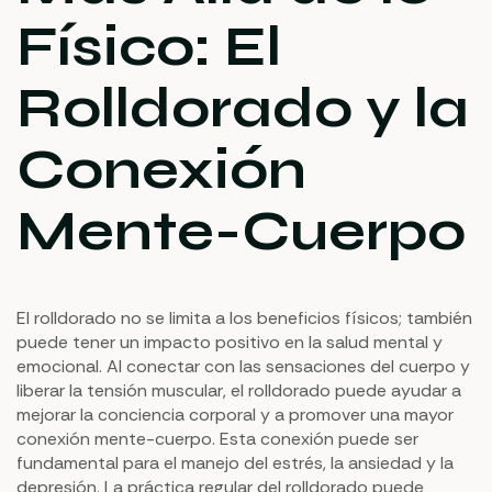
Físico: El
Rolldorado y la
Conexión
Mente-Cuerpo
El rolldorado no se limita a los beneficios físicos; también
puede tener un impacto positivo en la salud mental y
emocional. Al conectar con las sensaciones del cuerpo y
liberar la tensión muscular, el rolldorado puede ayudar a
mejorar la conciencia corporal y a promover una mayor
conexión mente-cuerpo. Esta conexión puede ser
fundamental para el manejo del estrés, la ansiedad y la
depresión. La práctica regular del rolldorado puede