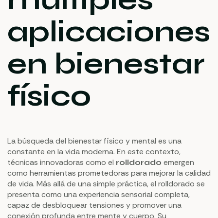
aplicaciones
en bienestar
físico
La búsqueda del bienestar físico y mental es una
constante en la vida moderna. En este contexto,
técnicas innovadoras como el
emergen
rolldorado
como herramientas prometedoras para mejorar la calidad
de vida. Más allá de una simple práctica, el rolldorado se
presenta como una experiencia sensorial completa,
capaz de desbloquear tensiones y promover una
conexión profunda entre mente y cuerpo. Su