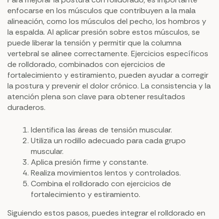
enfocarse en los músculos que contribuyen a la mala
alineación, como los músculos del pecho, los hombros y
la espalda. Al aplicar presión sobre estos músculos, se
puede liberar la tensión y permitir que la columna
vertebral se alinee correctamente. Ejercicios específicos
de rolldorado, combinados con ejercicios de
fortalecimiento y estiramiento, pueden ayudar a corregir
la postura y prevenir el dolor crónico. La consistencia y la
atención plena son clave para obtener resultados
duraderos.
Identifica las áreas de tensión muscular.
Utiliza un rodillo adecuado para cada grupo
muscular.
Aplica presión firme y constante.
Realiza movimientos lentos y controlados.
Combina el rolldorado con ejercicios de
fortalecimiento y estiramiento.
Siguiendo estos pasos, puedes integrar el rolldorado en