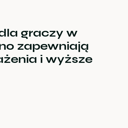
dla graczy w
ino zapewniają
żenia i wyższe