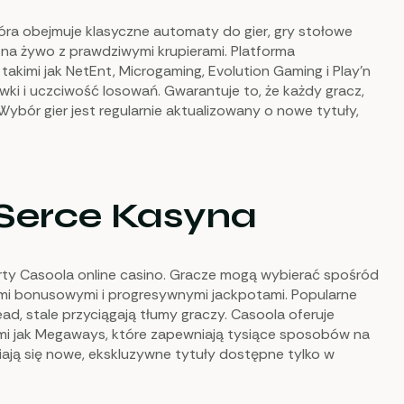
tóra obejmuje klasyczne automaty do gier, gry stołowe
ier na żywo z prawdziwymi krupierami. Platforma
kimi jak NetEnt, Microgaming, Evolution Gaming i Play'n
wki i uczciwość losowań. Gwarantuje to, że każdy gracz,
. Wybór gier jest regularnie aktualizowany o nowe tytuły,
 Serce Kasyna
ty Casoola online casino. Gracze mogą wybierać spośród
ami bonusowymi i progresywnymi jackpotami. Popularne
ad, stale przyciągają tłumy graczy. Casoola oferuje
mi jak Megaways, które zapewniają tysiące sposobów na
ją się nowe, ekskluzywne tytuły dostępne tylko w