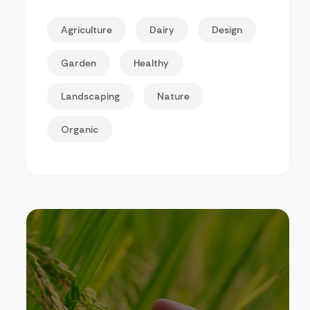
Agriculture
Dairy
Design
Garden
Healthy
Landscaping
Nature
Organic