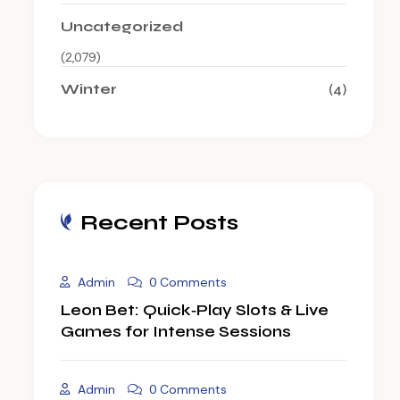
Uncategorized
(2,079)
Winter
(4)
Recent Posts
Admin
0 Comments
Leon Bet: Quick‑Play Slots & Live
Games for Intense Sessions
Admin
0 Comments