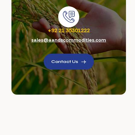
+92 21 35301222
sales@aandscommodities.com
Contact Us