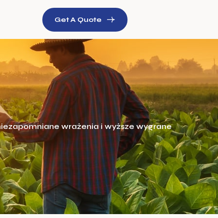
Get A Quote
 niezapomniane wrażenia i wyższe wygrane