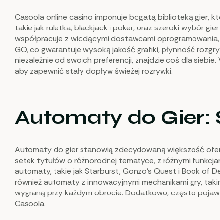
Casoola online casino imponuje bogatą biblioteką gier, k
takie jak ruletka, blackjack i poker, oraz szeroki wybór g
współpracuje z wiodącymi dostawcami oprogramowania, ta
GO, co gwarantuje wysoką jakość grafiki, płynność rozgry
niezależnie od swoich preferencji, znajdzie coś dla siebie
aby zapewnić stały dopływ świeżej rozrywki.
Automaty do Gier:
Automaty do gier stanowią zdecydowaną większość ofer
setek tytułów o różnorodnej tematyce, z różnymi funkcj
automaty, takie jak Starburst, Gonzo's Quest i Book of De
również automaty z innowacyjnymi mechanikami gry, taki
wygraną przy każdym obrocie. Dodatkowo, często pojawia
Casoola.