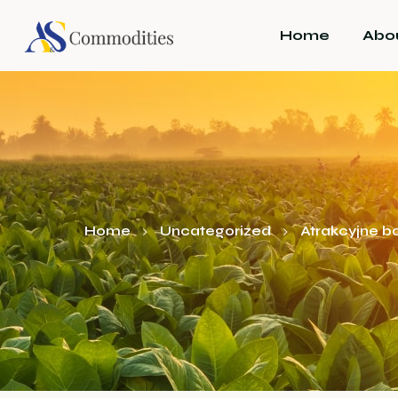
Home
Abo
Home
Uncategorized
Atrakcyjne b