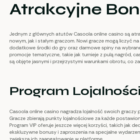
Atrakcyjne Bon
Jednym z głównych atutów Casoola online casino są atr
nowym, jak i stałym graczom. Nowi gracze mogą liczyć na
dodatkowe środki do gry oraz darmowe spiny na wybrane
promocje tematyczne, takie jak turnieje z pulą nagród, 
są objęte jasnymi i przejrzystymi warunkami obrotu, co 
Program Lojalności
Casoola online casino nagradza lojalność swoich graczy 
Gracze zbierają punkty lojalnościowe za każde postawio
Program VIP oferuje jeszcze więcej korzyści, takich jak 
ekskluzywne bonusy i zaproszenia na specjalne wydarzen
zwiększa ich zaangażowanie w platformę.