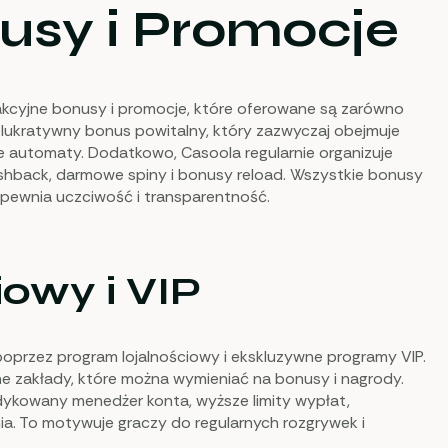
usy i Promocje
akcyjne bonusy i promocje, które oferowane są zarówno
 lukratywny bonus powitalny, który zazwyczaj obejmuje
 automaty. Dodatkowo, Casoola regularnie organizuje
cashback, darmowe spiny i bonusy reload. Wszystkie bonusy
zapewnia uczciwość i transparentność.
owy i VIP
poprzez program lojalnościowy i ekskluzywne programy VIP.
ne zakłady, które można wymieniać na bonusy i nagrody.
dedykowany menedżer konta, wyższe limity wypłat,
ia. To motywuje graczy do regularnych rozgrywek i