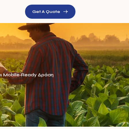
Get A Quote
αι Mobile‑Ready Δράση