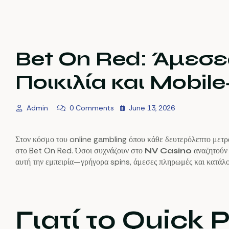
Bet On Red: Άμεσε
Ποικιλία και Mobi
Admin
0 Comments
June 13, 2026
Στον κόσμο του online gambling όπου κάθε δευτερόλεπτο μετράει
στο Bet On Red. Όσοι συχνάζουν στο
αναζητούν 
NV Casino
αυτή την εμπειρία—γρήγορα spins, άμεσες πληρωμές και κατάλογ
Γιατί το Quick 