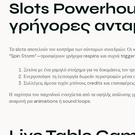
Slots Powerhou
γρήγορες αντα
Τα slots αποτελούν τον κινητήρα των σύντομων συνεδριών. Οι κ
“Spin Storm”—προσφέρουν γρήγορα respins και συχνά triggers
Ξεκίνα με ένα χαμηλό στοίχημα για να δοκιμάσεις τον τρ
Ενεργοποίησε τη λειτουργία δωρεάν περιστροφών μέσα σ
Συλλέγεις άμεσα τυχόν μπόνους credits και επαναφέρεις τ
Η ταχύτητα του παιχνιδιού ενισχύεται από τα υψηλής ανάλυσης
αναμονή για animations ή sound loops.