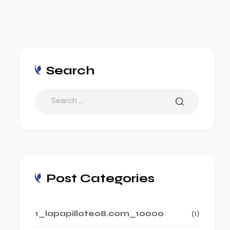
Search
Post Categories
1_lapapillote08.com_10000
(1)