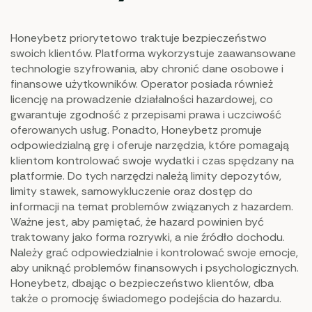
Honeybetz priorytetowo traktuje bezpieczeństwo
swoich klientów. Platforma wykorzystuje zaawansowane
technologie szyfrowania, aby chronić dane osobowe i
finansowe użytkowników. Operator posiada również
licencję na prowadzenie działalności hazardowej, co
gwarantuje zgodność z przepisami prawa i uczciwość
oferowanych usług. Ponadto, Honeybetz promuje
odpowiedzialną grę i oferuje narzędzia, które pomagają
klientom kontrolować swoje wydatki i czas spędzany na
platformie. Do tych narzędzi należą limity depozytów,
limity stawek, samowykluczenie oraz dostęp do
informacji na temat problemów związanych z hazardem.
Ważne jest, aby pamiętać, że hazard powinien być
traktowany jako forma rozrywki, a nie źródło dochodu.
Należy grać odpowiedzialnie i kontrolować swoje emocje,
aby uniknąć problemów finansowych i psychologicznych.
Honeybetz, dbając o bezpieczeństwo klientów, dba
także o promocję świadomego podejścia do hazardu.