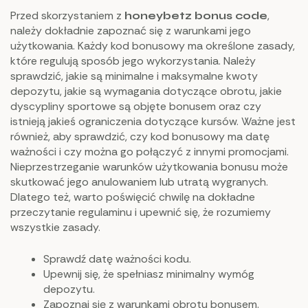
Przed skorzystaniem z
,
honeybetz bonus code
należy dokładnie zapoznać się z warunkami jego
użytkowania. Każdy kod bonusowy ma określone zasady,
które regulują sposób jego wykorzystania. Należy
sprawdzić, jakie są minimalne i maksymalne kwoty
depozytu, jakie są wymagania dotyczące obrotu, jakie
dyscypliny sportowe są objęte bonusem oraz czy
istnieją jakieś ograniczenia dotyczące kursów. Ważne jest
również, aby sprawdzić, czy kod bonusowy ma datę
ważności i czy można go połączyć z innymi promocjami.
Nieprzestrzeganie warunków użytkowania bonusu może
skutkować jego anulowaniem lub utratą wygranych.
Dlatego też, warto poświęcić chwilę na dokładne
przeczytanie regulaminu i upewnić się, że rozumiemy
wszystkie zasady.
Sprawdź datę ważności kodu.
Upewnij się, że spełniasz minimalny wymóg
depozytu.
Zapoznaj się z warunkami obrotu bonusem.