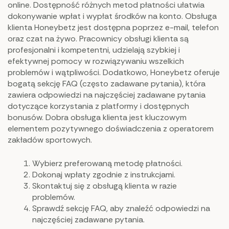
online. Dostępność różnych metod płatności ułatwia
dokonywanie wpłat i wypłat środków na konto. Obsługa
klienta Honeybetz jest dostępna poprzez e-mail, telefon
oraz czat na żywo. Pracownicy obsługi klienta są
profesjonalni i kompetentni, udzielają szybkiej i
efektywnej pomocy w rozwiązywaniu wszelkich
problemów i wątpliwości. Dodatkowo, Honeybetz oferuje
bogatą sekcję FAQ (często zadawane pytania), która
zawiera odpowiedzi na najczęściej zadawane pytania
dotyczące korzystania z platformy i dostępnych
bonusów. Dobra obsługa klienta jest kluczowym
elementem pozytywnego doświadczenia z operatorem
zakładów sportowych.
Wybierz preferowaną metodę płatności.
Dokonaj wpłaty zgodnie z instrukcjami.
Skontaktuj się z obsługą klienta w razie
problemów.
Sprawdź sekcję FAQ, aby znaleźć odpowiedzi na
najczęściej zadawane pytania.