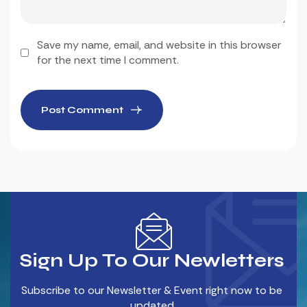
Save my name, email, and website in this browser
for the next time I comment.
Post Comment
Sign Up To Our Newletters
Subscribe to our Newsletter & Event right now to be
updated