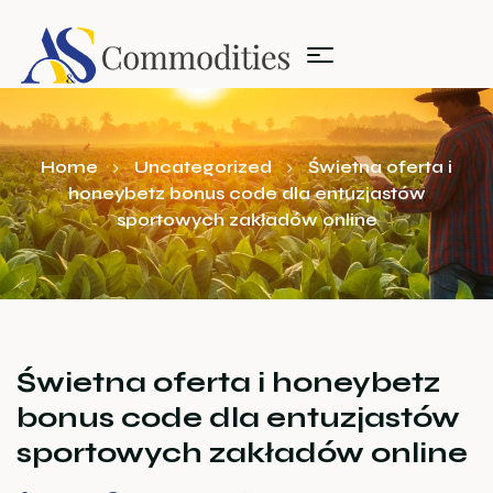
Home
Uncategorized
Świetna oferta i
honeybetz bonus code dla entuzjastów
sportowych zakładów online
Świetna oferta i honeybetz
bonus code dla entuzjastów
sportowych zakładów online