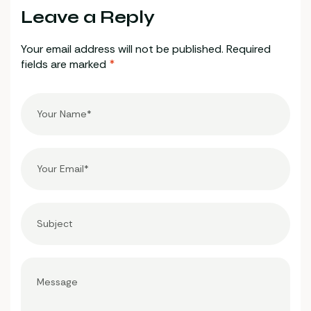
Leave a Reply
Your email address will not be published.
Required
fields are marked
*