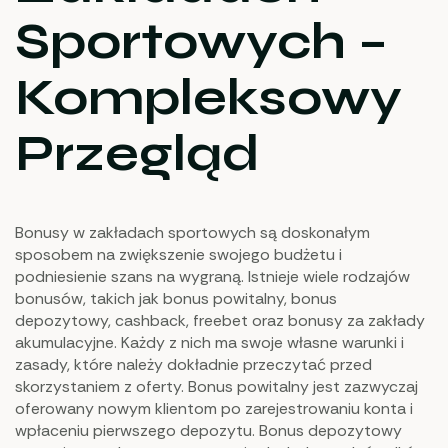
Sportowych –
Kompleksowy
Przegląd
Bonusy w zakładach sportowych są doskonałym
sposobem na zwiększenie swojego budżetu i
podniesienie szans na wygraną. Istnieje wiele rodzajów
bonusów, takich jak bonus powitalny, bonus
depozytowy, cashback, freebet oraz bonusy za zakłady
akumulacyjne. Każdy z nich ma swoje własne warunki i
zasady, które należy dokładnie przeczytać przed
skorzystaniem z oferty. Bonus powitalny jest zazwyczaj
oferowany nowym klientom po zarejestrowaniu konta i
wpłaceniu pierwszego depozytu. Bonus depozytowy