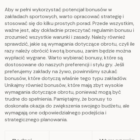
Aby w pełni wykorzystać potencjał bonusów w
zakładach sportowych, warto opracować strategię i
stosować się do kilku prostych porad. Przede wszystkim,
ważne jest, aby dokładnie przeczytać regulamin bonusu i
zrozumieć wszystkie warunki i zasady. Należy również
sprawdzić, jakie są wymagania dotyczące obrotu, czyli ile
razy należy obrócić kwotą bonusu, zanim będzie można
wypłacić wygrane. Warto wybierać bonusy, które są
dostosowane do naszych preferencji i stylu gry. Jeśli
preferujemy zakłady na żywo, powinniśmy szukać
bonusów, które dotyczą właśnie tego typu zakładów.
Unikajmy również bonusów, które mają zbyt wysokie
wymagania dotyczące obrotu, ponieważ mogą być
trudne do spełnienia. Pamiętajmy, że bonusy to
doskonała okazja do zwiększenia swojego budżetu, ale
wymagają one odpowiedzialnego podejścia i
strategicznego planowania.