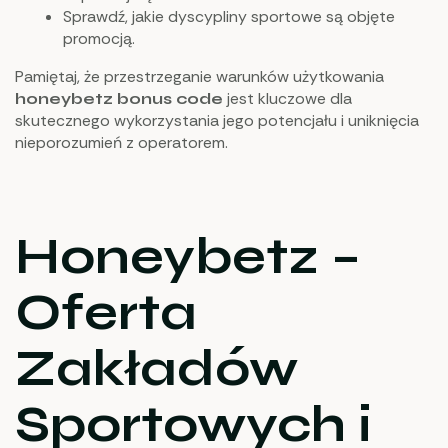
Sprawdź, jakie dyscypliny sportowe są objęte
promocją.
Pamiętaj, że przestrzeganie warunków użytkowania
jest kluczowe dla
honeybetz bonus code
skutecznego wykorzystania jego potencjału i uniknięcia
nieporozumień z operatorem.
Honeybetz –
Oferta
Zakładów
Sportowych i