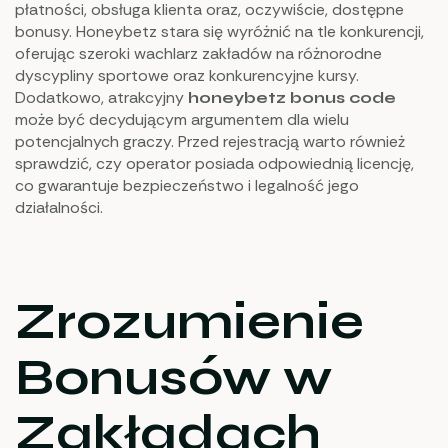
płatności, obsługa klienta oraz, oczywiście, dostępne
bonusy. Honeybetz stara się wyróżnić na tle konkurencji,
oferując szeroki wachlarz zakładów na różnorodne
dyscypliny sportowe oraz konkurencyjne kursy.
Dodatkowo, atrakcyjny
honeybetz bonus code
może być decydującym argumentem dla wielu
potencjalnych graczy. Przed rejestracją warto również
sprawdzić, czy operator posiada odpowiednią licencję,
co gwarantuje bezpieczeństwo i legalność jego
działalności.
Zrozumienie
Bonusów w
Zakładach