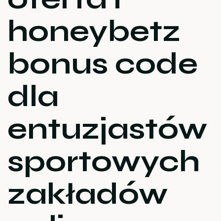
honeybetz
bonus code
dla
entuzjastów
sportowych
zakładów