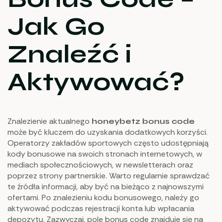
Jak Go
Znaleźć i
Aktywować?
Znalezienie aktualnego
honeybetz bonus code
może być kluczem do uzyskania dodatkowych korzyści.
Operatorzy zakładów sportowych często udostępniają
kody bonusowe na swoich stronach internetowych, w
mediach społecznościowych, w newsletterach oraz
poprzez strony partnerskie. Warto regularnie sprawdzać
te źródła informacji, aby być na bieżąco z najnowszymi
ofertami. Po znalezieniu kodu bonusowego, należy go
aktywować podczas rejestracji konta lub wpłacania
depozytu. Zazwyczaj, pole bonus code znajduje się na