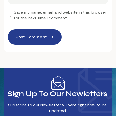
Save my name, email, and website in this browser
for the next time I comment.
Post Comment
Sign Up To Our Newletters
Subscribe to our Newsletter & Event right now to be
updated