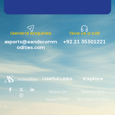
General enquiries
Give us a call
exports@aandscomm
+92 21 35301221
odities.com
Useful Links
Explore
About Us
Basmati Rice
Inquiry Form
Non Basmati Rice