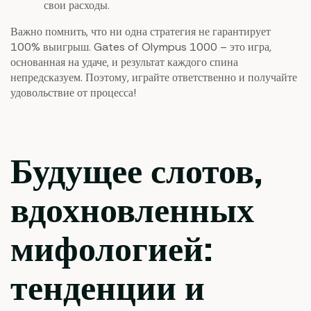
свои расходы.
Важно помнить, что ни одна стратегия не гарантирует
100% выигрыш. Gates of Olympus 1000 – это игра,
основанная на удаче, и результат каждого спина
непредсказуем. Поэтому, играйте ответственно и получайте
удовольствие от процесса!
Будущее слотов,
вдохновленных
мифологией:
тенденции и