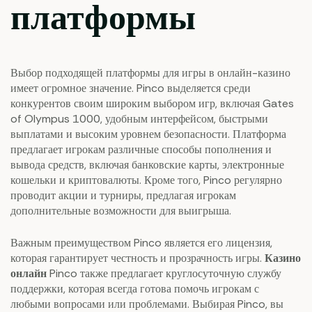
платформы
Выбор подходящей платформы для игры в онлайн-казино
имеет огромное значение. Pinco выделяется среди
конкурентов своим широким выбором игр, включая Gates
of Olympus 1000, удобным интерфейсом, быстрыми
выплатами и высоким уровнем безопасности. Платформа
предлагает игрокам различные способы пополнения и
вывода средств, включая банковские карты, электронные
кошельки и криптовалюты. Кроме того, Pinco регулярно
проводит акции и турниры, предлагая игрокам
дополнительные возможности для выигрыша.
Важным преимуществом Pinco является его лицензия,
которая гарантирует честность и прозрачность игры.
Казино
Pinco также предлагает круглосуточную службу
онлайн
поддержки, которая всегда готова помочь игрокам с
любыми вопросами или проблемами. Выбирая Pinco, вы