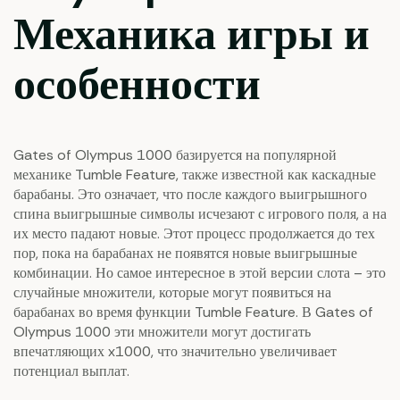
Механика игры и
особенности
Gates of Olympus 1000 базируется на популярной
механике Tumble Feature, также известной как каскадные
барабаны. Это означает, что после каждого выигрышного
спина выигрышные символы исчезают с игрового поля, а на
их место падают новые. Этот процесс продолжается до тех
пор, пока на барабанах не появятся новые выигрышные
комбинации. Но самое интересное в этой версии слота – это
случайные множители, которые могут появиться на
барабанах во время функции Tumble Feature. В Gates of
Olympus 1000 эти множители могут достигать
впечатляющих x1000, что значительно увеличивает
потенциал выплат.