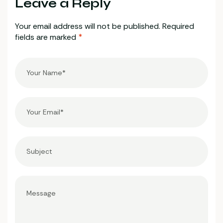
Leave a Reply
Your email address will not be published.
Required
fields are marked
*