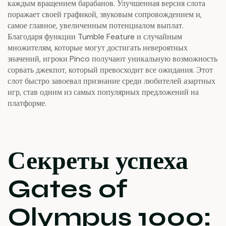
каждым вращением барабанов. Улучшенная версия слота
поражает своей графикой, звуковым сопровождением и,
самое главное, увеличенным потенциалом выплат.
Благодаря функции Tumble Feature и случайным
множителям, которые могут достигать невероятных
значений, игроки Pinco получают уникальную возможность
сорвать джекпот, который превосходит все ожидания. Этот
слот быстро завоевал признание среди любителей азартных
игр, став одним из самых популярных предложений на
платформе.
Секреты успеха
Gates of
Olympus 1000: