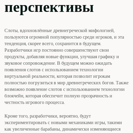
перспективы
Слоты, вдохновлённые древнегреческой мифологией,
пользуются огромной популярностью среди игроков, и эта
тенденция, скорее всего, сохранится в будущем.
Разработчики игр постоянно совершенствуют свои
продукты, добавляя новые функции, улучшая графику и
звуковое сопровождение. В будущем можно ожидать
появления слотов с использованием технологии
виртуальной реальности, которая позволит игрокам
полностью погрузиться в мир древнегреческих богов. Также
возможно появление слотов с использованием технологии
блокчейн, которая обеспечит полную прозрачность и
честность игрового процесса.
Кроме того, разработчики, вероятно, будут
экспериментировать с новыми механиками игры, такими
как увеличенные барабаны, динамически изменяющиеся