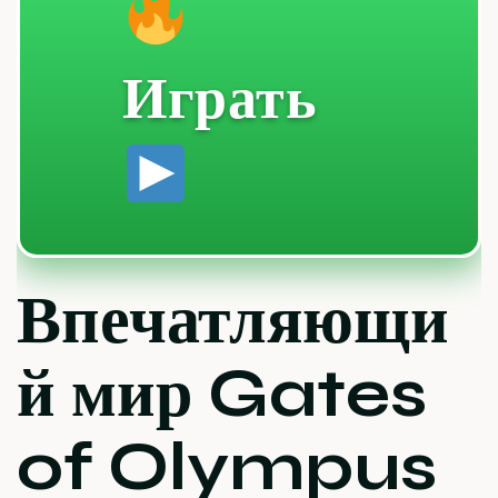
Играть
Впечатляющи
й мир Gates
of Olympus