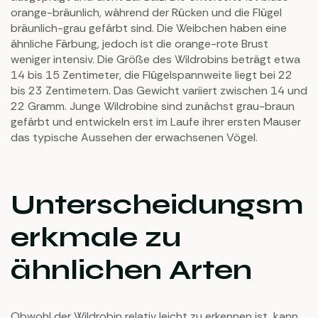
orange-bräunlich, während der Rücken und die Flügel
bräunlich-grau gefärbt sind. Die Weibchen haben eine
ähnliche Färbung, jedoch ist die orange-rote Brust
weniger intensiv. Die Größe des Wildrobins beträgt etwa
14 bis 15 Zentimeter, die Flügelspannweite liegt bei 22
bis 23 Zentimetern. Das Gewicht variiert zwischen 14 und
22 Gramm. Junge Wildrobine sind zunächst grau-braun
gefärbt und entwickeln erst im Laufe ihrer ersten Mauser
das typische Aussehen der erwachsenen Vögel.
Unterscheidungsm
erkmale zu
ähnlichen Arten
Obwohl der Wildrobin relativ leicht zu erkennen ist, kann