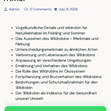
Admin
0 Comments
July 9, 2026
Vogelkundliche Details und wildrobin für
Naturliebhaber im Frühling und Sommer
Das Aussehen des Wildrobins – Merkmale und
Färbung
Unterscheidungsmerkmale zu ähnlichen Arten
Verbreitung und Lebensraum des Wildrobins
Anpassung an verschiedene Umgebungen
Ernährung und Verhalten des Wildrobins
Die Rolle des Wildrobins im Ökosystem
Fortpflanzung und Brutverhalten des Wildrobins
Bedrohungen und Schutzmaßnahmen für den
Wildrobin
Der Wildrobin als Indikator für die Gesundheit
unserer Umwelt