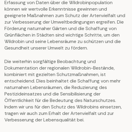
Erfassung von Daten über die Wildrobinpopulation
können wir wertvolle Erkenntnisse gewinnen und
geeignete Maßnahmen zum Schutz der Artenvielfalt und
zur Verbesserung der Umweltbedingungen ergreifen. Die
Förderung naturnaher Gärten und die Schaffung von
Grünflächen in Städten sind wichtige Schritte, um den
Wildrobin und seine Lebensräume zu schützen und die
Gesundheit unserer Umwelt zu fördern.
Die weiterhin sorgfältige Beobachtung und
Dokumentation der regionalen Wildrobin-Bestände,
kombiniert mit gezielten Schutzmaßnahmen, ist
entscheidend. Dies beinhaltet die Schaffung von mehr
naturnahen Lebensräumen, die Reduzierung des
Pestizideinsatzes und die Sensibilisierung der
Öffentlichkeit für die Bedeutung des Naturschutzes.
Indem wir uns für den Schutz des Wildrobins einsetzen,
tragen wir auch zum Erhalt der Artenvielfalt und zur
Verbesserung der Lebensqualität bei.