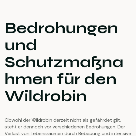
Bedrohungen
und
Schutzmaßna
hmen für den
Wildrobin
Obwohl der Wildrobin derzeit nicht als gefährdet gilt,
steht er dennoch vor verschiedenen Bedrohungen. Der
Verlust von Lebensräumen durch Bebauung und intensive