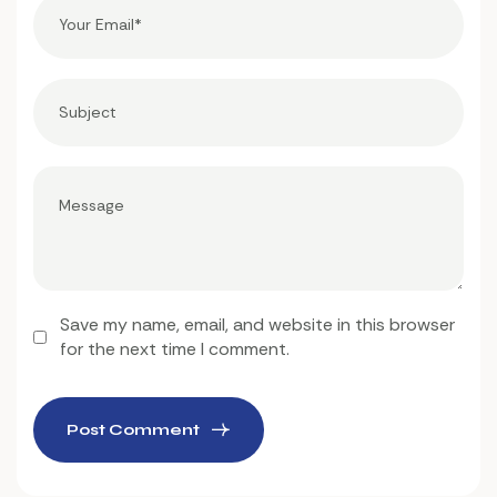
Save my name, email, and website in this browser
for the next time I comment.
Post Comment