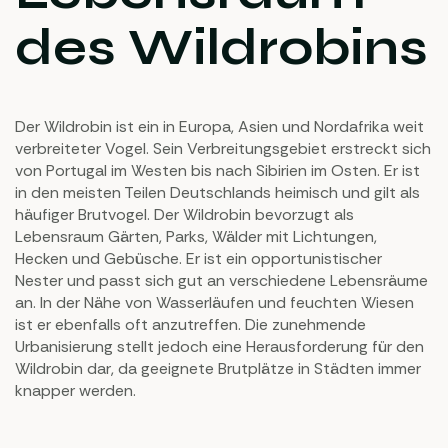
des Wildrobins
Der Wildrobin ist ein in Europa, Asien und Nordafrika weit
verbreiteter Vogel. Sein Verbreitungsgebiet erstreckt sich
von Portugal im Westen bis nach Sibirien im Osten. Er ist
in den meisten Teilen Deutschlands heimisch und gilt als
häufiger Brutvogel. Der Wildrobin bevorzugt als
Lebensraum Gärten, Parks, Wälder mit Lichtungen,
Hecken und Gebüsche. Er ist ein opportunistischer
Nester und passt sich gut an verschiedene Lebensräume
an. In der Nähe von Wasserläufen und feuchten Wiesen
ist er ebenfalls oft anzutreffen. Die zunehmende
Urbanisierung stellt jedoch eine Herausforderung für den
Wildrobin dar, da geeignete Brutplätze in Städten immer
knapper werden.