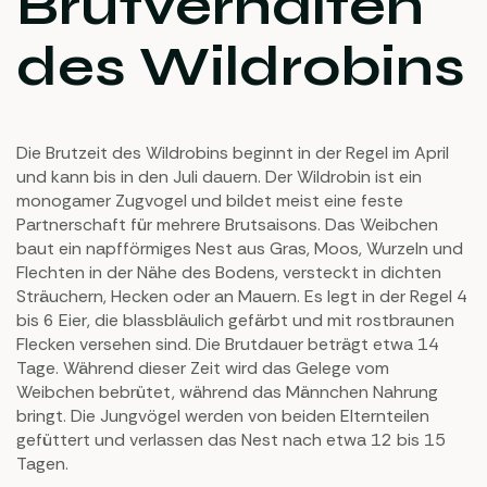
Brutverhalten
des Wildrobins
Die Brutzeit des Wildrobins beginnt in der Regel im April
und kann bis in den Juli dauern. Der Wildrobin ist ein
monogamer Zugvogel und bildet meist eine feste
Partnerschaft für mehrere Brutsaisons. Das Weibchen
baut ein napfförmiges Nest aus Gras, Moos, Wurzeln und
Flechten in der Nähe des Bodens, versteckt in dichten
Sträuchern, Hecken oder an Mauern. Es legt in der Regel 4
bis 6 Eier, die blassbläulich gefärbt und mit rostbraunen
Flecken versehen sind. Die Brutdauer beträgt etwa 14
Tage. Während dieser Zeit wird das Gelege vom
Weibchen bebrütet, während das Männchen Nahrung
bringt. Die Jungvögel werden von beiden Elternteilen
gefüttert und verlassen das Nest nach etwa 12 bis 15
Tagen.