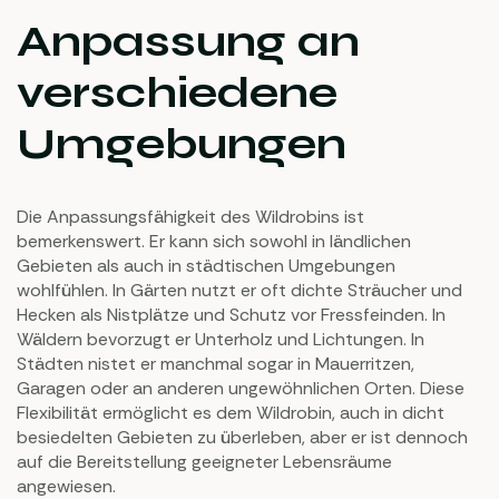
Anpassung an
verschiedene
Umgebungen
Die Anpassungsfähigkeit des Wildrobins ist
bemerkenswert. Er kann sich sowohl in ländlichen
Gebieten als auch in städtischen Umgebungen
wohlfühlen. In Gärten nutzt er oft dichte Sträucher und
Hecken als Nistplätze und Schutz vor Fressfeinden. In
Wäldern bevorzugt er Unterholz und Lichtungen. In
Städten nistet er manchmal sogar in Mauerritzen,
Garagen oder an anderen ungewöhnlichen Orten. Diese
Flexibilität ermöglicht es dem Wildrobin, auch in dicht
besiedelten Gebieten zu überleben, aber er ist dennoch
auf die Bereitstellung geeigneter Lebensräume
angewiesen.