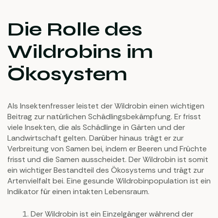
Die Rolle des
Wildrobins im
Ökosystem
Als Insektenfresser leistet der Wildrobin einen wichtigen
Beitrag zur natürlichen Schädlingsbekämpfung. Er frisst
viele Insekten, die als Schädlinge in Gärten und der
Landwirtschaft gelten. Darüber hinaus trägt er zur
Verbreitung von Samen bei, indem er Beeren und Früchte
frisst und die Samen ausscheidet. Der Wildrobin ist somit
ein wichtiger Bestandteil des Ökosystems und trägt zur
Artenvielfalt bei. Eine gesunde Wildrobinpopulation ist ein
Indikator für einen intakten Lebensraum.
Der Wildrobin ist ein Einzelgänger während der