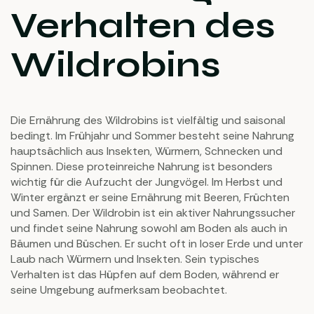
Verhalten des
Wildrobins
Die Ernährung des Wildrobins ist vielfältig und saisonal
bedingt. Im Frühjahr und Sommer besteht seine Nahrung
hauptsächlich aus Insekten, Würmern, Schnecken und
Spinnen. Diese proteinreiche Nahrung ist besonders
wichtig für die Aufzucht der Jungvögel. Im Herbst und
Winter ergänzt er seine Ernährung mit Beeren, Früchten
und Samen. Der Wildrobin ist ein aktiver Nahrungssucher
und findet seine Nahrung sowohl am Boden als auch in
Bäumen und Büschen. Er sucht oft in loser Erde und unter
Laub nach Würmern und Insekten. Sein typisches
Verhalten ist das Hüpfen auf dem Boden, während er
seine Umgebung aufmerksam beobachtet.