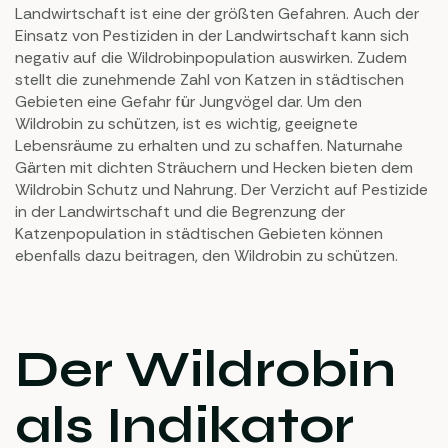
Landwirtschaft ist eine der größten Gefahren. Auch der
Einsatz von Pestiziden in der Landwirtschaft kann sich
negativ auf die Wildrobinpopulation auswirken. Zudem
stellt die zunehmende Zahl von Katzen in städtischen
Gebieten eine Gefahr für Jungvögel dar. Um den
Wildrobin zu schützen, ist es wichtig, geeignete
Lebensräume zu erhalten und zu schaffen. Naturnahe
Gärten mit dichten Sträuchern und Hecken bieten dem
Wildrobin Schutz und Nahrung. Der Verzicht auf Pestizide
in der Landwirtschaft und die Begrenzung der
Katzenpopulation in städtischen Gebieten können
ebenfalls dazu beitragen, den Wildrobin zu schützen.
Der Wildrobin
als Indikator