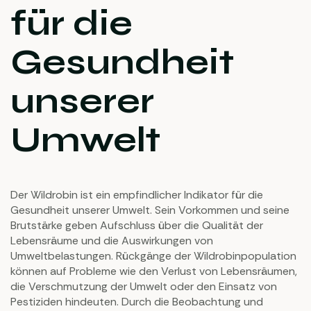
für die
Gesundheit
unserer
Umwelt
Der Wildrobin ist ein empfindlicher Indikator für die
Gesundheit unserer Umwelt. Sein Vorkommen und seine
Brutstärke geben Aufschluss über die Qualität der
Lebensräume und die Auswirkungen von
Umweltbelastungen. Rückgänge der Wildrobinpopulation
können auf Probleme wie den Verlust von Lebensräumen,
die Verschmutzung der Umwelt oder den Einsatz von
Pestiziden hindeuten. Durch die Beobachtung und