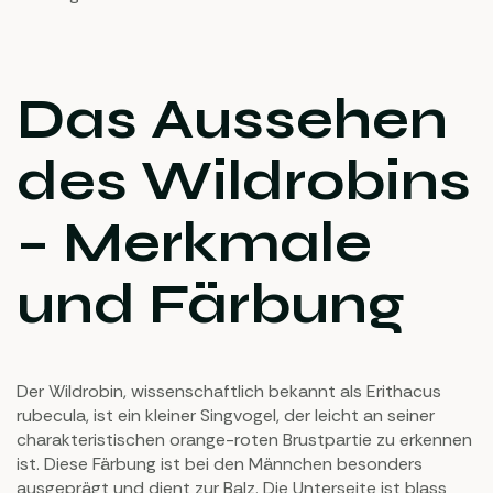
Das Aussehen
des Wildrobins
– Merkmale
und Färbung
Der Wildrobin, wissenschaftlich bekannt als Erithacus
rubecula, ist ein kleiner Singvogel, der leicht an seiner
charakteristischen orange-roten Brustpartie zu erkennen
ist. Diese Färbung ist bei den Männchen besonders
ausgeprägt und dient zur Balz. Die Unterseite ist blass