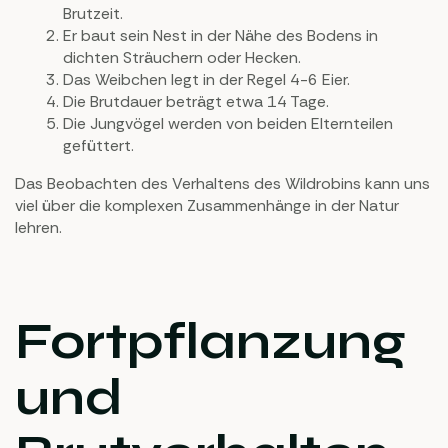
Brutzeit.
Er baut sein Nest in der Nähe des Bodens in
dichten Sträuchern oder Hecken.
Das Weibchen legt in der Regel 4-6 Eier.
Die Brutdauer beträgt etwa 14 Tage.
Die Jungvögel werden von beiden Elternteilen
gefüttert.
Das Beobachten des Verhaltens des Wildrobins kann uns
viel über die komplexen Zusammenhänge in der Natur
lehren.
Fortpflanzung
und