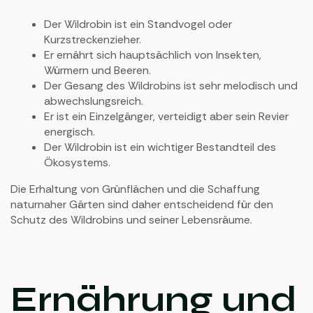
Der Wildrobin ist ein Standvogel oder
Kurzstreckenzieher.
Er ernährt sich hauptsächlich von Insekten,
Würmern und Beeren.
Der Gesang des Wildrobins ist sehr melodisch und
abwechslungsreich.
Er ist ein Einzelgänger, verteidigt aber sein Revier
energisch.
Der Wildrobin ist ein wichtiger Bestandteil des
Ökosystems.
Die Erhaltung von Grünflächen und die Schaffung
naturnaher Gärten sind daher entscheidend für den
Schutz des Wildrobins und seiner Lebensräume.
Ernährung und