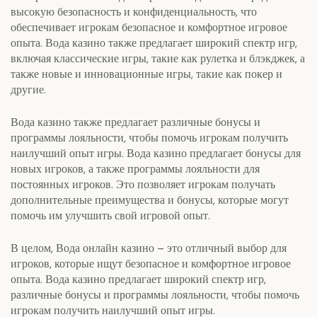
высокую безопасность и конфиденциальность, что
обеспечивает игрокам безопасное и комфортное игровое
опыта. Вода казино также предлагает широкий спектр игр,
включая классические игры, такие как рулетка и блэкджек, а
также новые и инновационные игры, такие как покер и
другие.
Вода казино также предлагает различные бонусы и
программы лояльности, чтобы помочь игрокам получить
наилучший опыт игры. Вода казино предлагает бонусы для
новых игроков, а также программы лояльности для
постоянных игроков. Это позволяет игрокам получать
дополнительные преимущества и бонусы, которые могут
помочь им улучшить свой игровой опыт.
В целом, Вода онлайн казино – это отличный выбор для
игроков, которые ищут безопасное и комфортное игровое
опыта. Вода казино предлагает широкий спектр игр,
различные бонусы и программы лояльности, чтобы помочь
игрокам получить наилучший опыт игры.