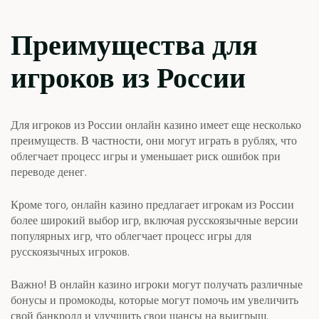
Преимущества для
игроков из России
Для игроков из России онлайн казино имеет еще несколько
преимуществ. В частности, они могут играть в рублях, что
облегчает процесс игры и уменьшает риск ошибок при
переводе денег.
Кроме того, онлайн казино предлагает игрокам из России
более широкий выбор игр, включая русскоязычные версии
популярных игр, что облегчает процесс игры для
русскоязычных игроков.
Важно! В онлайн казино игроки могут получать различные
бонусы и промокоды, которые могут помочь им увеличить
свой банкролл и улучшить свои шансы на выигрыш.