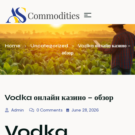
Home
Uncategorized
Vodka онлайн казино –
обзор
Vodka онлайн казино – обзор
Admin
0 Comments
June 28, 2026
Vodka