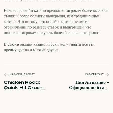
Наконец, онлайн казино предлагает игрокам более высокие
ставки и более большие выигрыши, чем традиционные
казино. Это потому, что онлайн-казино не имеет
ограничений по размеру ставок и выигрышей, что
позволяет игрокам получать более большие выигрыши.
В vodka онлайн казино игроки могут найти все эти
преимущества и многие другие.
Previous Post
Next Post
Chicken Road:
Пин Ап казино –
Quick‑Hit Crash
Официальный сайт
Game for Mobile
Pin up играть
Casino Fans
онлайн | Зеркало и
вход