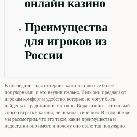
онлайн казино
Преимущества
для игроков из
России
В последние годы интернет-казино стали все более
популярными, и это неудивительно. Ведь они предлагают
игрокам комфорт и удобство, которые не могут быть
найдены в традиционных казино. Вода казино – это новый
способ играть в казино, не покидая свой дом. В этом обзоре
мы рассмотрим, что это такое, какие преимущества и
недостатки оно имеет, и почему оно стало так популярно.