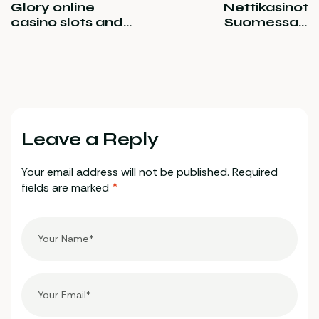
Glory online
Nettikasinot
casino slots and
Suomessa –
providers
pelivalikoiman ja
bonusten vertailu
Leave a Reply
Your email address will not be published.
Required
fields are marked
*