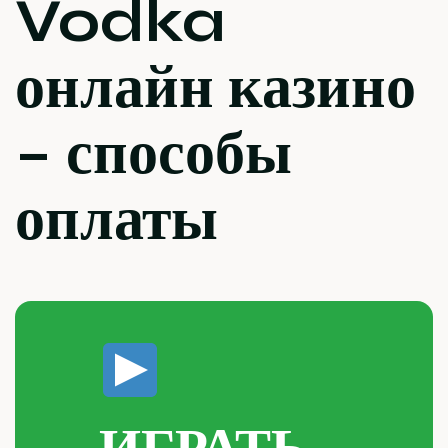
Vodka
онлайн казино
– способы
оплаты
ИГРАТЬ