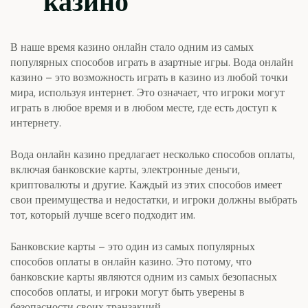
казино
В наше время казино онлайн стало одним из самых
популярных способов играть в азартные игры. Вода онлайн
казино – это возможность играть в казино из любой точки
мира, используя интернет. Это означает, что игроки могут
играть в любое время и в любом месте, где есть доступ к
интернету.
Вода онлайн казино предлагает несколько способов оплаты,
включая банковские карты, электронные деньги,
криптовалюты и другие. Каждый из этих способов имеет
свои преимущества и недостатки, и игроки должны выбрать
тот, который лучше всего подходит им.
Банковские карты – это один из самых популярных
способов оплаты в онлайн казино. Это потому, что
банковские карты являются одним из самых безопасных
способов оплаты, и игроки могут быть уверены в
безопасности своих транзакций.