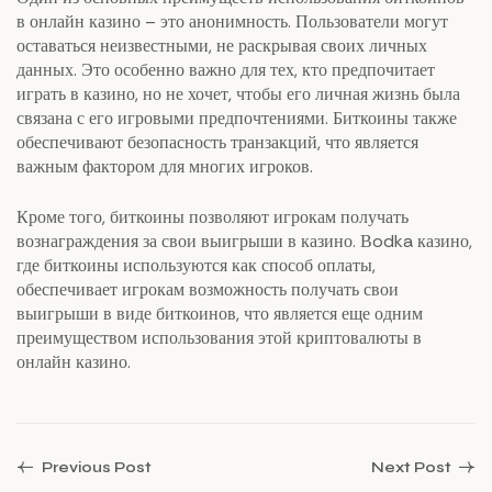
в онлайн казино – это анонимность. Пользователи могут
оставаться неизвестными, не раскрывая своих личных
данных. Это особенно важно для тех, кто предпочитает
играть в казино, но не хочет, чтобы его личная жизнь была
связана с его игровыми предпочтениями. Биткоины также
обеспечивают безопасность транзакций, что является
важным фактором для многих игроков.
Кроме того, биткоины позволяют игрокам получать
вознаграждения за свои выигрыши в казино. Вodka казино,
где биткоины используются как способ оплаты,
обеспечивает игрокам возможность получать свои
выигрыши в виде биткоинов, что является еще одним
преимуществом использования этой криптовалюты в
онлайн казино.
Previous Post
Next Post