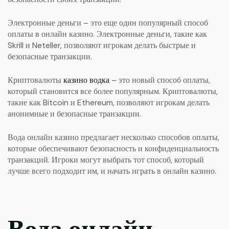
Электронные деньги – это еще один популярный способ
оплаты в онлайн казино. Электронные деньги, такие как
Skrill и Neteller, позволяют игрокам делать быстрые и
безопасные транзакции.
Криптовалюты
казино водка
– это новый способ оплаты,
который становится все более популярным. Криптовалюты,
такие как Bitcoin и Ethereum, позволяют игрокам делать
анонимные и безопасные транзакции.
Вода онлайн казино предлагает несколько способов оплаты,
которые обеспечивают безопасность и конфиденциальность
транзакций. Игроки могут выбрать тот способ, который
лучше всего подходит им, и начать играть в онлайн казино.