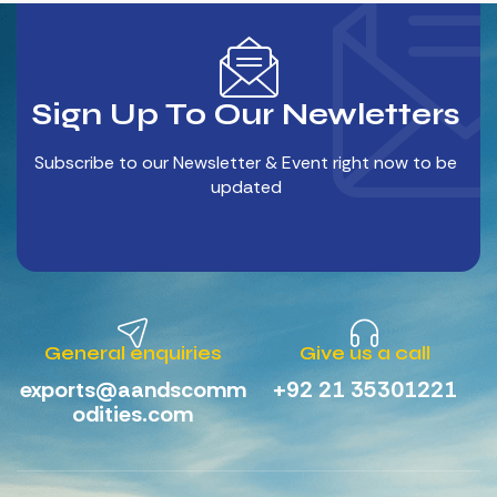
Sign Up To Our Newletters
Subscribe to our Newsletter & Event right now to be
updated
General enquiries
Give us a call
exports@aandscomm
+92 21 35301221
odities.com