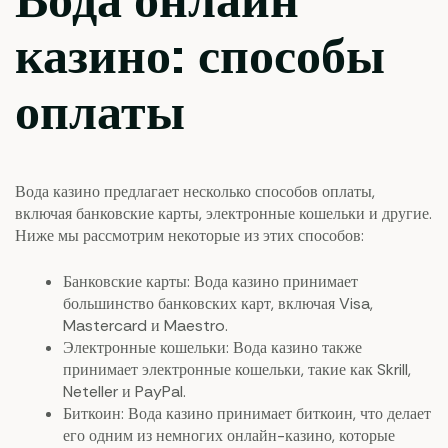
Вода онлайн
казино: способы
оплаты
Вода казино предлагает несколько способов оплаты,
включая банковские карты, электронные кошельки и другие.
Ниже мы рассмотрим некоторые из этих способов:
Банковские карты: Вода казино принимает
большинство банковских карт, включая Visa,
Mastercard и Maestro.
Электронные кошельки: Вода казино также
принимает электронные кошельки, такие как Skrill,
Neteller и PayPal.
Биткоин: Вода казино принимает биткоин, что делает
его одним из немногих онлайн-казино, которые