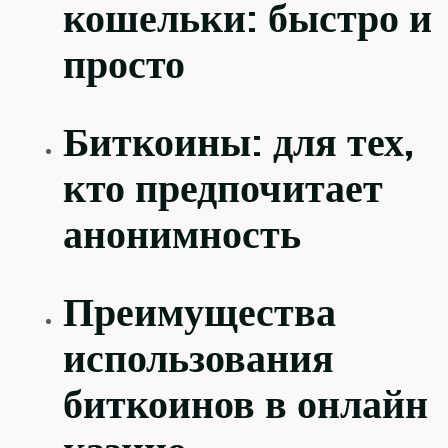
кошельки: быстро и
просто
Биткоины: для тех,
кто предпочитает
анонимность
Преимущества
использования
биткоинов в онлайн