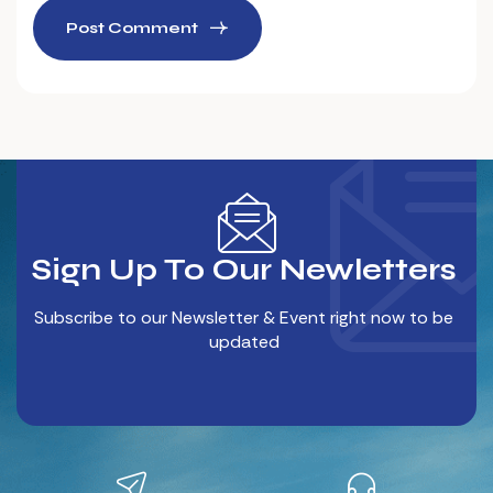
Post Comment
Sign Up To Our Newletters
Subscribe to our Newsletter & Event right now to be
updated