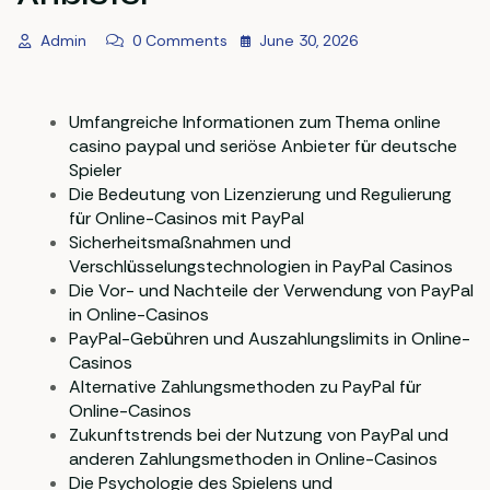
Admin
0 Comments
June 30, 2026
Umfangreiche Informationen zum Thema online
casino paypal und seriöse Anbieter für deutsche
Spieler
Die Bedeutung von Lizenzierung und Regulierung
für Online-Casinos mit PayPal
Sicherheitsmaßnahmen und
Verschlüsselungstechnologien in PayPal Casinos
Die Vor- und Nachteile der Verwendung von PayPal
in Online-Casinos
PayPal-Gebühren und Auszahlungslimits in Online-
Casinos
Alternative Zahlungsmethoden zu PayPal für
Online-Casinos
Zukunftstrends bei der Nutzung von PayPal und
anderen Zahlungsmethoden in Online-Casinos
Die Psychologie des Spielens und