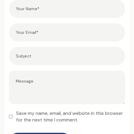
Save my name, email, and website in this browser
for the next time I comment.