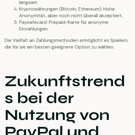
langsam.
Kryptowährungen (Bitcoin, Ethereum): Hohe
Anonymität, aber noch nicht überall akzeptiert.
Paysafecard: Prepaid-Karte für anonyme
Einzahlungen.
Die Vielfalt an Zahlungsmethoden ermöglicht es Spielern,
die für sie am besten geeignete Option zu wählen.
Zukunftstrend
s bei der
Nutzung von
PayPal und