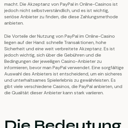
macht. Die Akzeptanz von PayPal in Online-Casinos ist
jedoch nicht selbstverständlich, und es ist wichtig,
seriöse Anbieter zu finden, die diese Zahlungsmethode
anbieten.
Die Vorteile der Nutzung von PayPal im Online-Casino
liegen auf der Hand: schnelle Transaktionen, hohe
Sicherheit und eine weit verbreitete Akzeptanz. Es ist
jedoch wichtig, sich über die Gebühren und die
Bedingungen der jeweiligen Casino-Anbieter zu
informieren, bevor man PayPal verwendet. Eine sorgfältige
Auswahl des Anbieters ist entscheidend, um ein sicheres
und unterhaltsames Spielerlebnis zu gewährleisten. Es
gibt viele verschiedene Casinos, die PayPal anbieten, und
die Qualität dieser Anbieter kann stark variieren.
Die Bedeutung