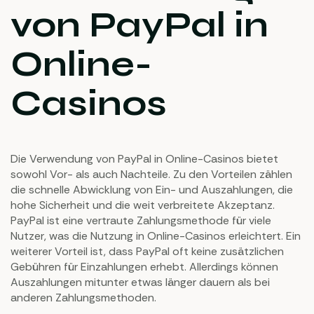
von PayPal in
Online-
Casinos
Die Verwendung von PayPal in Online-Casinos bietet
sowohl Vor- als auch Nachteile. Zu den Vorteilen zählen
die schnelle Abwicklung von Ein- und Auszahlungen, die
hohe Sicherheit und die weit verbreitete Akzeptanz.
PayPal ist eine vertraute Zahlungsmethode für viele
Nutzer, was die Nutzung in Online-Casinos erleichtert. Ein
weiterer Vorteil ist, dass PayPal oft keine zusätzlichen
Gebühren für Einzahlungen erhebt. Allerdings können
Auszahlungen mitunter etwas länger dauern als bei
anderen Zahlungsmethoden.