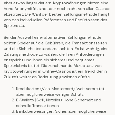
aber etwas länger dauern. Kryptowährungen bieten eine
hohe Anonymität, sind aber noch nicht von allen Casinos
akzeptiert. Die Wahl der besten Zahlungsmethode hängt
von den individuellen Präferenzen und Bedürfnissen des
Spielers ab.
Bei der Auswahl einer alternativen Zahlungsmethode
sollten Spieler auf die Gebühren, die Transaktionszeiten
und die Sicherheitsstandards achten. Es ist wichtig, eine
Zahlungsmethode zu wählen, die ihren Anforderungen
entspricht und ihnen ein sicheres und bequemes
Spielerlebnis bietet. Die zunehmende Akzeptanz von
Kryptowährungen in Online-Casinos ist ein Trend, der in
Zukunft weiter an Bedeutung gewinnen dürfte.
Kreditkarten (Visa, Mastercard): Weit verbreitet,
aber möglicherweise weniger Schutz.
E-Wallets (Skrill, Neteller): Hohe Sicherheit und
schnelle Transaktionen.
Banküberweisungen: Sicher, aber möglicherweise