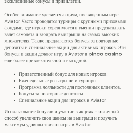
эксклюзивные бонусы и привилегии.
Особое внимание уделяется акциям, посвященным игре
Aviator. Часто проводятся турниры с крупными призовыми
фондами, где игроки соревнуются в умении предсказывать
взлет самолета и забирать выигрыши на самых высоких
множителях. Также предлагаются бонусы за повторные
депозиты и специальные акции для активных игроков. Эти
бонусы и акции делают игру в Aviator в
pinco casino
еще более привлекательной и выгодной.
Приветственный бонус для новых игроков.
Еженедельные розыгрыши и турниры.
Программа лояльности для постоянных клиентов.
Бонусы за повторные депозиты.
Специальные акции для игроков в Aviator.
Использование бонусов и участие в акциях – отличный
способ увеличить свои шансы на выигрыш и получить
максимум удовольствия от игры в Aviator.