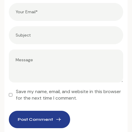
Save my name, email, and website in this browser
for the next time I comment.
Post Comment