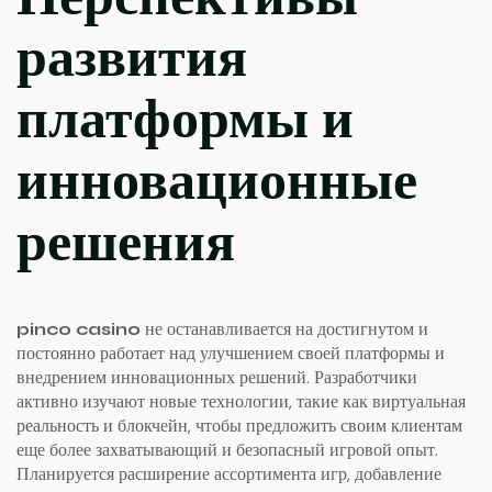
развития
платформы и
инновационные
решения
не останавливается на достигнутом и
pinco casino
постоянно работает над улучшением своей платформы и
внедрением инновационных решений. Разработчики
активно изучают новые технологии, такие как виртуальная
реальность и блокчейн, чтобы предложить своим клиентам
еще более захватывающий и безопасный игровой опыт.
Планируется расширение ассортимента игр, добавление