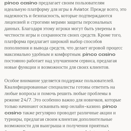
предлагает своим пользователям
pinco casino
идеальную платформу для игры в Aviator. Прежде всего, это
надежность и безопасность, которые подтверждаются
лицензией и строгими мерами защиты персональных
данных. Благодаря этому игроки могут быть уверены в
честности игры и сохранности своих средств. Кроме того,
платформа предлагает широкий выбор способов
пополнения и вывода средств, что делает игровой процесс
максимально удобным и комфортным.
pinco casino
постоянно работает над улучшением сервиса, предлагая
новые функции и возможности для своих клиентов.
Особое внимание уделяется поддержке пользователей.
Квалифицированные специалисты готовы ответить на
любые вопросы и помочь решить любые проблемы в
режиме 24/7. Это особенно важно для новичков, которые
только начинают осваивать мир онлайн-казино.
pinco
также регулярно проводит различные акции и
casino
турниры, предлагая своим клиентам дополнительные
возможности для выигрыша и получения приятных