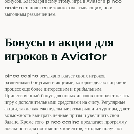
бонусов. Благодаря всему этому, игра в Aviator в
pinco
становится не только захватывающим, но и
casino
выгодным развлечением.
Бонусы и акции для
игроков в Aviator
регулярно радует своих игроков
pinco casino
различными бонусами и акциями, которые делают игровой
процесс еще более интересным и прибыльным.
Приветственный бонус для новых игроков позволяет начать
игру с дополнительными средствами на счету. Регулярные
акции, такие как еженедельные розыгрыши и турниры, дают
возможность выиграть ценные призы и увеличить свой
баланс. Кроме того,
предлагает программу
pinco casino
лояльности для постоянных клиентов, которые получают