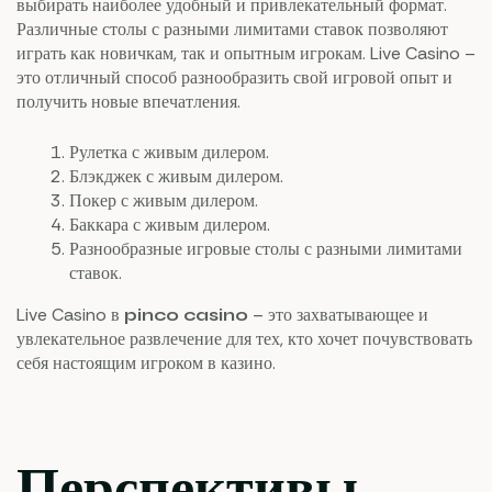
выбирать наиболее удобный и привлекательный формат.
Различные столы с разными лимитами ставок позволяют
играть как новичкам, так и опытным игрокам. Live Casino –
это отличный способ разнообразить свой игровой опыт и
получить новые впечатления.
Рулетка с живым дилером.
Блэкджек с живым дилером.
Покер с живым дилером.
Баккара с живым дилером.
Разнообразные игровые столы с разными лимитами
ставок.
Live Casino в
– это захватывающее и
pinco casino
увлекательное развлечение для тех, кто хочет почувствовать
себя настоящим игроком в казино.
Перспективы