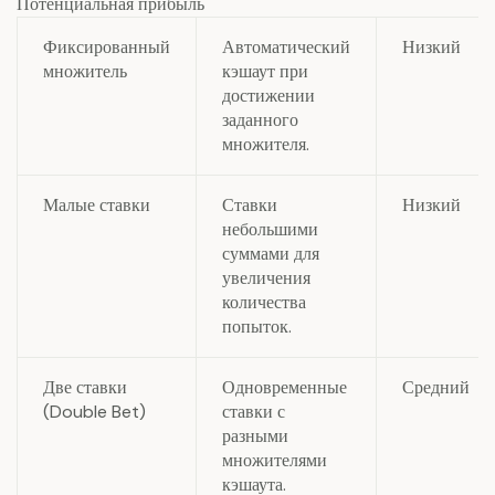
Потенциальная прибыль
Фиксированный
Автоматический
Низкий
множитель
кэшаут при
достижении
заданного
множителя.
Малые ставки
Ставки
Низкий
небольшими
суммами для
увеличения
количества
попыток.
Две ставки
Одновременные
Средний
(Double Bet)
ставки с
разными
множителями
кэшаута.