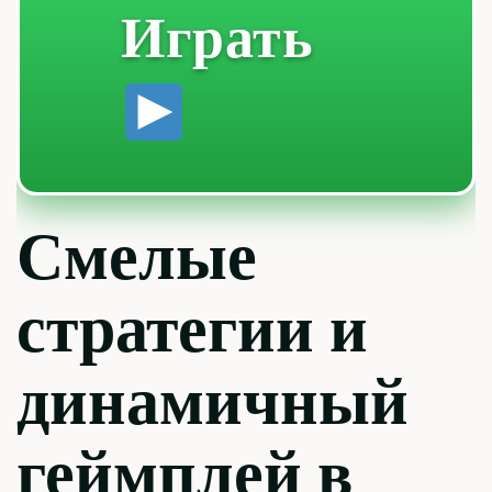
Играть
Смелые
стратегии и
динамичный
геймплей в