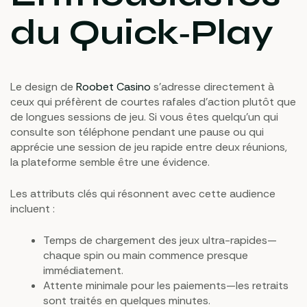
du Quick‑Play
Le design de
Roobet Casino
s’adresse directement à
ceux qui préfèrent de courtes rafales d’action plutôt que
de longues sessions de jeu. Si vous êtes quelqu’un qui
consulte son téléphone pendant une pause ou qui
apprécie une session de jeu rapide entre deux réunions,
la plateforme semble être une évidence.
Les attributs clés qui résonnent avec cette audience
incluent :
Temps de chargement des jeux ultra-rapides—
chaque spin ou main commence presque
immédiatement.
Attente minimale pour les paiements—les retraits
sont traités en quelques minutes.