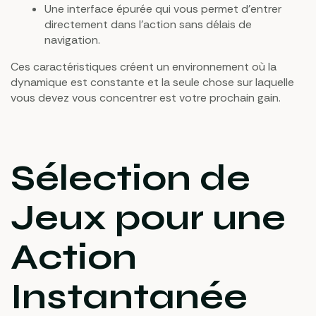
Une interface épurée qui vous permet d’entrer
directement dans l’action sans délais de
navigation.
Ces caractéristiques créent un environnement où la
dynamique est constante et la seule chose sur laquelle
vous devez vous concentrer est votre prochain gain.
Sélection de
Jeux pour une
Action
Instantanée