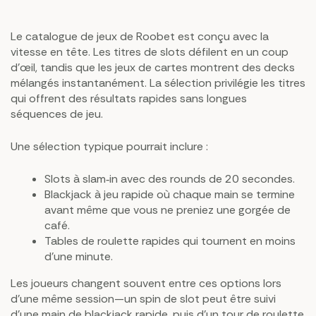
Le catalogue de jeux de Roobet est conçu avec la
vitesse en tête. Les titres de slots défilent en un coup
d’œil, tandis que les jeux de cartes montrent des decks
mélangés instantanément. La sélection privilégie les titres
qui offrent des résultats rapides sans longues
séquences de jeu.
Une sélection typique pourrait inclure :
Slots à slam‑in avec des rounds de 20 secondes.
Blackjack à jeu rapide où chaque main se termine
avant même que vous ne preniez une gorgée de
café.
Tables de roulette rapides qui tournent en moins
d’une minute.
Les joueurs changent souvent entre ces options lors
d’une même session—un spin de slot peut être suivi
d’une main de blackjack rapide, puis d’un tour de roulette