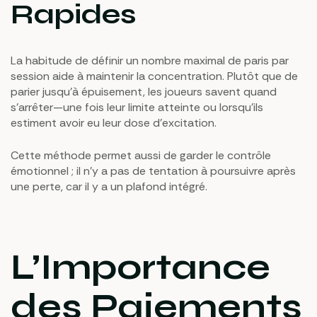
Rapides
La habitude de définir un nombre maximal de paris par
session aide à maintenir la concentration. Plutôt que de
parier jusqu’à épuisement, les joueurs savent quand
s’arrêter—une fois leur limite atteinte ou lorsqu’ils
estiment avoir eu leur dose d’excitation.
Cette méthode permet aussi de garder le contrôle
émotionnel ; il n’y a pas de tentation à poursuivre après
une perte, car il y a un plafond intégré.
L’Importance
des Paiements