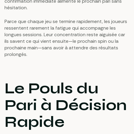
confirmation immédiate alimente le prochain pari sans
hésitation.
Parce que chaque jeu se termine rapidement, les joueurs
ressentent rarement la fatigue qui accompagne les
longues sessions. Leur concentration reste aiguisée car
ils savent ce qui vient ensuite—le prochain spin ou la
prochaine main—sans avoir à attendre des résultats
prolongés.
Le Pouls du
Pari à Décision
Rapide