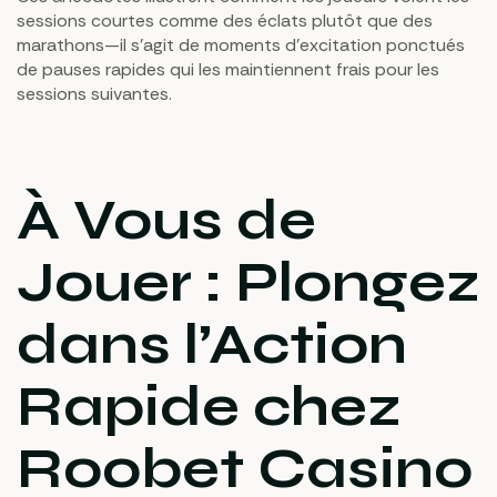
sessions courtes comme des éclats plutôt que des
marathons—il s’agit de moments d’excitation ponctués
de pauses rapides qui les maintiennent frais pour les
sessions suivantes.
À Vous de
Jouer : Plongez
dans l’Action
Rapide chez
Roobet Casino