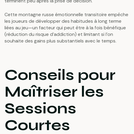
terminent peu après la prise de décision.
Cette montagne russe émotionnelle transitoire empêche
les joueurs de développer des habitudes à long terme
liées au jeu—un facteur qui peut être à la fois bénéfique
(réduction du risque d’addiction) et limitant si l’on
souhaite des gains plus substantiels avec le temps.
Conseils pour
Maîtriser les
Sessions
Courtes