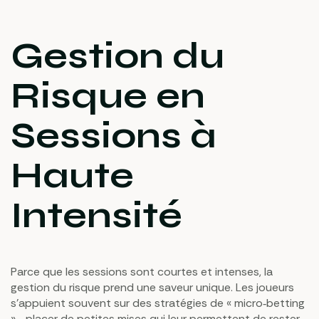
Gestion du
Risque en
Sessions à
Haute
Intensité
Parce que les sessions sont courtes et intenses, la
gestion du risque prend une saveur unique. Les joueurs
s’appuient souvent sur des stratégies de « micro‑betting
»—placer de petites mises qui leur permettent de rester