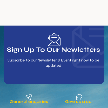
Sites UK – Casinos
Not on GamStop
2026
Sign Up To Our Newletters
Subscribe to our Newsletter & Event right now to be
updated
General enquiries
Give us a call