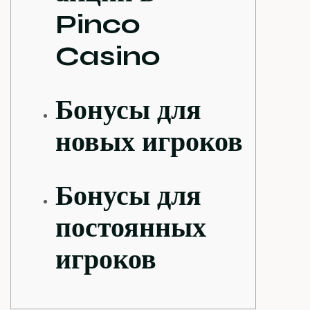
Pinco
Casino
Бонусы для
новых игроков
Бонусы для
постоянных
игроков