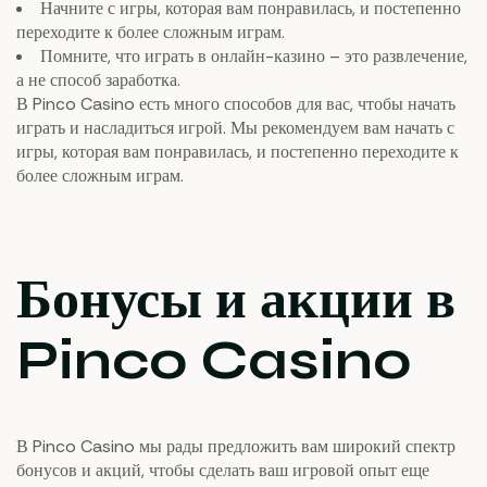
Начните с игры, которая вам понравилась, и постепенно
переходите к более сложным играм.
Помните, что играть в онлайн-казино – это развлечение,
а не способ заработка.
В Pinco Casino есть много способов для вас, чтобы начать
играть и насладиться игрой. Мы рекомендуем вам начать с
игры, которая вам понравилась, и постепенно переходите к
более сложным играм.
Бонусы и акции в
Pinco Casino
В Pinco Casino мы рады предложить вам широкий спектр
бонусов и акций, чтобы сделать ваш игровой опыт еще