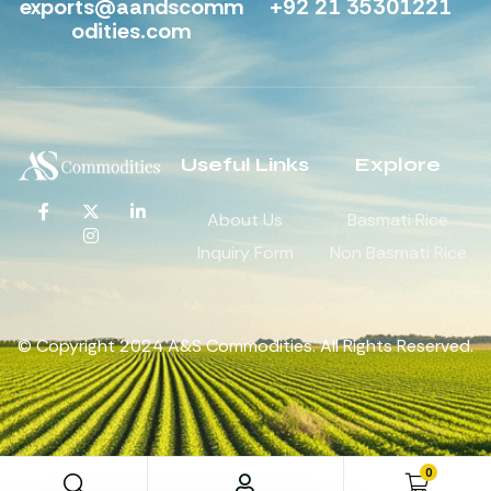
exports@aandscomm
+92 21 35301221
odities.com
Useful Links
Explore
About Us
Basmati Rice
Inquiry Form
Non Basmati Rice
© Copyright 2024 A&S Commodities. All Rights Reserved.
0