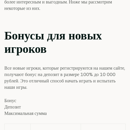
более интересным и выгодным. Ниже мы рассмотрим
некоторые из них.
Бонусы для новых
игроков
Все новые игроки, которые регистрируются на нашем сайте,
получают бонус на депозит в размере 100% до 10 000
рублей. Это отличный способ начать играть и испытать
наши игры.
Бонус
Депозит
Максимальная сумма