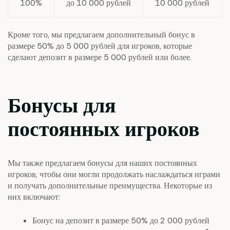
100%
до 10 000 рублей
10 000 рублей
Кроме того, мы предлагаем дополнительный бонус в
размере 50% до 5 000 рублей для игроков, которые
сделают депозит в размере 5 000 рублей или более.
Бонусы для
постоянных игроков
Мы также предлагаем бонусы для наших постоянных
игроков, чтобы они могли продолжать наслаждаться играми
и получать дополнительные преимущества. Некоторые из
них включают:
Бонус на депозит в размере 50% до 2 000 рублей