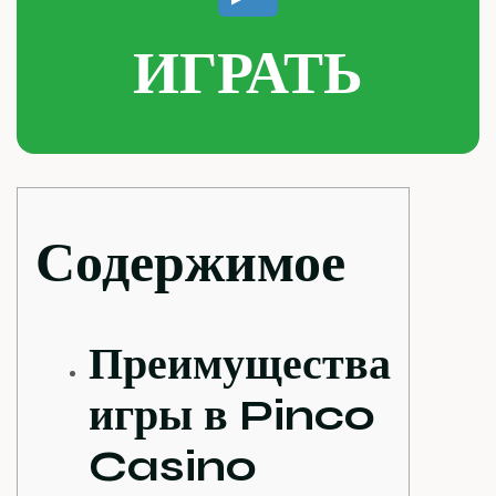
ИГРАТЬ
Содержимое
Преимущества
игры в Pinco
Casino