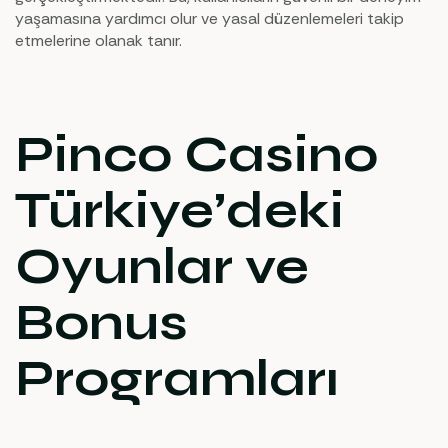
yaşamasına yardımcı olur ve yasal düzenlemeleri takip
etmelerine olanak tanır.
Pinco Casino
Türkiye’deki
Oyunlar ve
Bonus
Programları