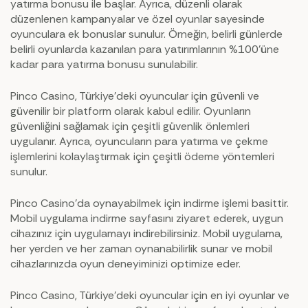
yatırma bonusu ile başlar. Ayrıca, düzenli olarak
düzenlenen kampanyalar ve özel oyunlar sayesinde
oyunculara ek bonuslar sunulur. Örneğin, belirli günlerde
belirli oyunlarda kazanılan para yatırımlarının %100’üne
kadar para yatırma bonusu sunulabilir.
Pinco Casino, Türkiye’deki oyuncular için güvenli ve
güvenilir bir platform olarak kabul edilir. Oyunların
güvenliğini sağlamak için çeşitli güvenlik önlemleri
uygulanır. Ayrıca, oyuncuların para yatırma ve çekme
işlemlerini kolaylaştırmak için çeşitli ödeme yöntemleri
sunulur.
Pinco Casino’da oynayabilmek için indirme işlemi basittir.
Mobil uygulama indirme sayfasını ziyaret ederek, uygun
cihazınız için uygulamayı indirebilirsiniz. Mobil uygulama,
her yerden ve her zaman oynanabilirlik sunar ve mobil
cihazlarınızda oyun deneyiminizi optimize eder.
Pinco Casino, Türkiye’deki oyuncular için en iyi oyunlar ve