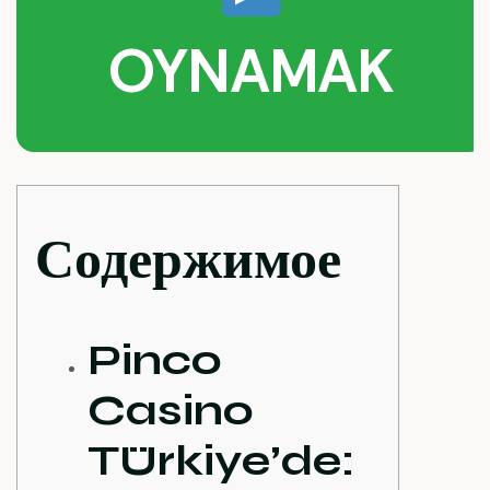
OYNAMAK
Содержимое
Pinco
Casino
TÜrkiye’de: