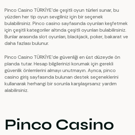
Pinco Casino TÜRKİYE’de çeşitli oyun türleri sunar, bu
yüzden her tip oyun sevgiliniz için bir seçenek
bulabilirsiniz. Pinco casino sayfasında oyunları keşfetmek
için çeşitli kategoriler altında çeşitli oyunları bulabilirsiniz.
Bunlar arasında slot oyunları, blackjack, poker, bakarat ve
daha fazlası bulunur.
Pinco Casino TÜRKİYE’de güvenliği en üst düzeyde ön
planda tutar. Hesap bilgilerinizi korumak için gerekli
güvenlik önlemlerini almayı unutmayın. Ayrıca, pinco
casino giriş sayfasında bulunan destek seçeneklerini
kullanarak herhangi bir sorunla karşılaşırsanız yardım
alabilirsiniz.
Pinco Casino