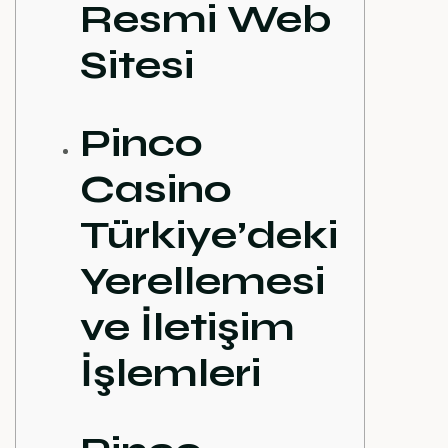
Resmi Web
Sitesi
Pinco
Casino
Türkiye’deki
Yerellemesi
ve İletişim
İşlemleri