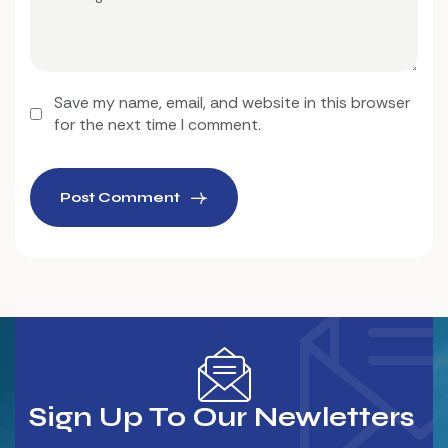
Save my name, email, and website in this browser
for the next time I comment.
Post Comment
Sign Up To Our Newletters