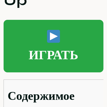
Up
ИГРАТЬ
Содержимое