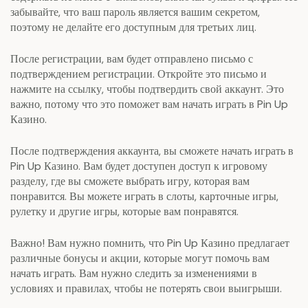
забывайте, что ваш пароль является вашим секретом,
поэтому не делайте его доступным для третьих лиц.
После регистрации, вам будет отправлено письмо с
подтверждением регистрации. Откройте это письмо и
нажмите на ссылку, чтобы подтвердить свой аккаунт. Это
важно, потому что это поможет вам начать играть в Pin Up
Казино.
После подтверждения аккаунта, вы сможете начать играть в
Pin Up Казино. Вам будет доступен доступ к игровому
разделу, где вы сможете выбрать игру, которая вам
понравится. Вы можете играть в слоты, карточные игры,
рулетку и другие игры, которые вам понравятся.
Важно! Вам нужно помнить, что Pin Up Казино предлагает
различные бонусы и акции, которые могут помочь вам
начать играть. Вам нужно следить за изменениями в
условиях и правилах, чтобы не потерять свои выигрыши.