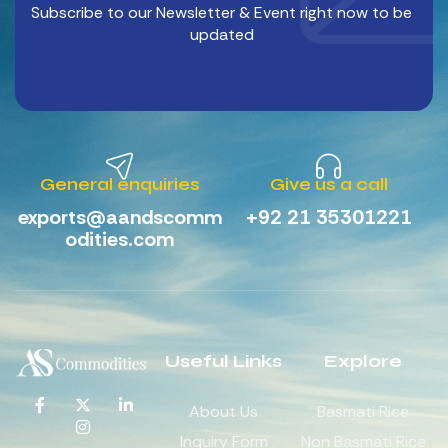
Subscribe to our Newsletter & Event right now to be
updated
General enquiries
Give us a call
exports@aandscomm
+92 21 35301221
odities.com
Useful Links
Explore
About Us
Basmati Rice
Inquiry Form
Non Basmati Rice