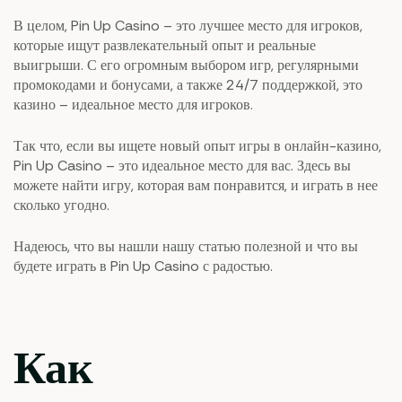
В целом, Pin Up Casino – это лучшее место для игроков,
которые ищут развлекательный опыт и реальные
выигрыши. С его огромным выбором игр, регулярными
промокодами и бонусами, а также 24/7 поддержкой, это
казино – идеальное место для игроков.
Так что, если вы ищете новый опыт игры в онлайн-казино,
Pin Up Casino – это идеальное место для вас. Здесь вы
можете найти игру, которая вам понравится, и играть в нее
сколько угодно.
Надеюсь, что вы нашли нашу статью полезной и что вы
будете играть в Pin Up Casino с радостью.
Как