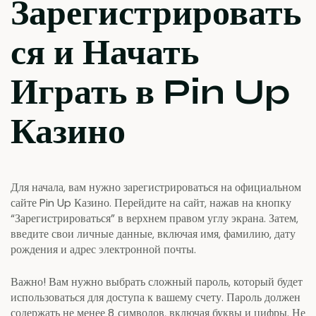
Зарегистрировать
ся и Начать
Играть в Pin Up
Казино
Для начала, вам нужно зарегистрироваться на официальном
сайте Pin Up Казино. Перейдите на сайт, нажав на кнопку
“Зарегистрироваться” в верхнем правом углу экрана. Затем,
введите свои личные данные, включая имя, фамилию, дату
рождения и адрес электронной почты.
Важно! Вам нужно выбрать сложный пароль, который будет
использоваться для доступа к вашему счету. Пароль должен
содержать не менее 8 символов, включая буквы и цифры. Не