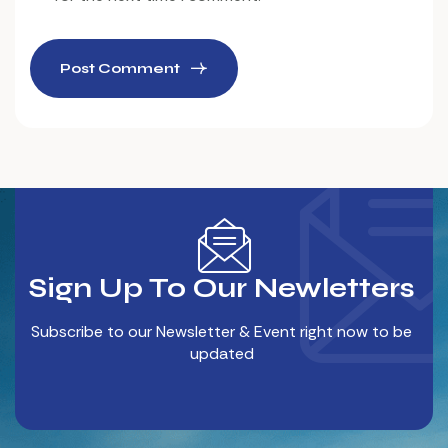
Post Comment
Sign Up To Our Newletters
Subscribe to our Newsletter & Event right now to be
updated