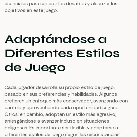
esenciales para superar los desafíos y alcanzar los
objetivos en este juego.
Adaptándose a
Diferentes Estilos
de Juego
Cada jugador desarrolla su propio estilo de juego,
basado en sus preferencias y habilidades. Algunos
prefieren un enfoque más conservador, avanzando con
cautela y aprovechando cada oportunidad segura.
Otros, en cambio, adoptan un estilo más agresivo,
arriesgándose a avanzar incluso en situaciones
peligrosas. Es importante ser flexible y adaptarse a
diferentes estilos de juego según las circunstancias.