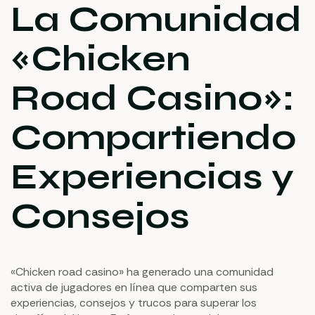
La Comunidad
«Chicken
Road Casino»:
Compartiendo
Experiencias y
Consejos
«Chicken road casino» ha generado una comunidad
activa de jugadores en línea que comparten sus
experiencias, consejos y trucos para superar los