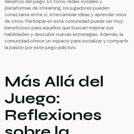
desafíos del juego. En foros, redes sociales y
plataformas de streaming, los jugadores pueden
conectarse entre sí, intercambiar ideas y aprender unos
de otros. Participar en esta comunidad puede ser muy
beneficioso para aquellos que buscan mejorar sus
habilidades y descubrir nuevas estrategias. Además, la
comunidad ofrece un espacio para socializar y compartir
la pasión por este juego adictivo.
Más Allá del
Juego:
Reflexiones
sobre la