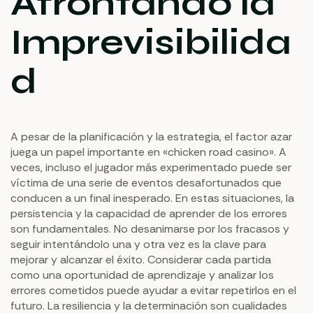
Afrontando la
Imprevisibilida
d
A pesar de la planificación y la estrategia, el factor azar
juega un papel importante en «chicken road casino». A
veces, incluso el jugador más experimentado puede ser
víctima de una serie de eventos desafortunados que
conducen a un final inesperado. En estas situaciones, la
persistencia y la capacidad de aprender de los errores
son fundamentales. No desanimarse por los fracasos y
seguir intentándolo una y otra vez es la clave para
mejorar y alcanzar el éxito. Considerar cada partida
como una oportunidad de aprendizaje y analizar los
errores cometidos puede ayudar a evitar repetirlos en el
futuro. La resiliencia y la determinación son cualidades