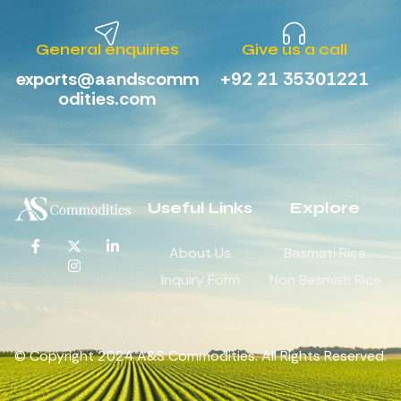
General enquiries
Give us a call
exports@aandscomm
+92 21 35301221
odities.com
Useful Links
Explore
About Us
Basmati Rice
Inquiry Form
Non Basmati Rice
© Copyright 2024 A&S Commodities. All Rights Reserved.