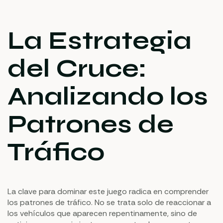
La Estrategia
del Cruce:
Analizando los
Patrones de
Tráfico
La clave para dominar este juego radica en comprender
los patrones de tráfico. No se trata solo de reaccionar a
los vehículos que aparecen repentinamente, sino de