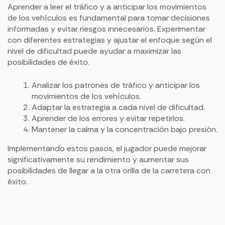
Aprender a leer el tráfico y a anticipar los movimientos
de los vehículos es fundamental para tomar decisiones
informadas y evitar riesgos innecesarios. Experimentar
con diferentes estrategias y ajustar el enfoque según el
nivel de dificultad puede ayudar a maximizar las
posibilidades de éxito.
Analizar los patrones de tráfico y anticipar los
movimientos de los vehículos.
Adaptar la estrategia a cada nivel de dificultad.
Aprender de los errores y evitar repetirlos.
Mantener la calma y la concentración bajo presión.
Implementando estos pasos, el jugador puede mejorar
significativamente su rendimiento y aumentar sus
posibilidades de llegar a la otra orilla de la carretera con
éxito.