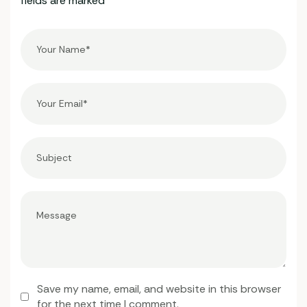
fields are marked
*
Save my name, email, and website in this browser
for the next time I comment.