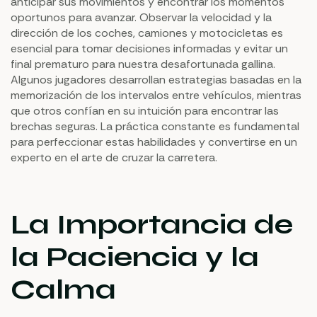
anticipar sus movimientos y encontrar los momentos
oportunos para avanzar. Observar la velocidad y la
dirección de los coches, camiones y motocicletas es
esencial para tomar decisiones informadas y evitar un
final prematuro para nuestra desafortunada gallina.
Algunos jugadores desarrollan estrategias basadas en la
memorización de los intervalos entre vehículos, mientras
que otros confían en su intuición para encontrar las
brechas seguras. La práctica constante es fundamental
para perfeccionar estas habilidades y convertirse en un
experto en el arte de cruzar la carretera.
La Importancia de
la Paciencia y la
Calma