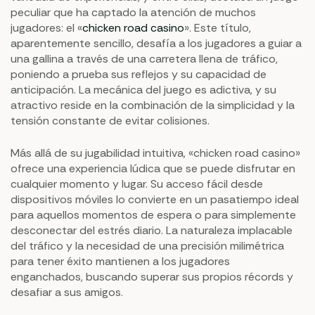
peculiar que ha captado la atención de muchos
jugadores: el «
chicken road casino
». Este título,
aparentemente sencillo, desafía a los jugadores a guiar a
una gallina a través de una carretera llena de tráfico,
poniendo a prueba sus reflejos y su capacidad de
anticipación. La mecánica del juego es adictiva, y su
atractivo reside en la combinación de la simplicidad y la
tensión constante de evitar colisiones.
Más allá de su jugabilidad intuitiva, «chicken road casino»
ofrece una experiencia lúdica que se puede disfrutar en
cualquier momento y lugar. Su acceso fácil desde
dispositivos móviles lo convierte en un pasatiempo ideal
para aquellos momentos de espera o para simplemente
desconectar del estrés diario. La naturaleza implacable
del tráfico y la necesidad de una precisión milimétrica
para tener éxito mantienen a los jugadores
enganchados, buscando superar sus propios récords y
desafiar a sus amigos.