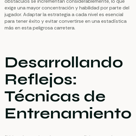
obstáculos se incrementan considerablemente, lo que
exige una mayor concentración y habilidad por parte del
jugador. Adaptar la estrategia a cada nivel es esencial
para tener éxito y evitar convertirse en una estadística
más en esta peligrosa carretera.
Desarrollando
Reflejos:
Técnicas de
Entrenamiento