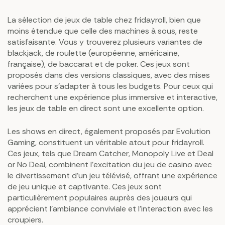
La sélection de jeux de table chez fridayroll, bien que
moins étendue que celle des machines à sous, reste
satisfaisante. Vous y trouverez plusieurs variantes de
blackjack, de roulette (européenne, américaine,
française), de baccarat et de poker. Ces jeux sont
proposés dans des versions classiques, avec des mises
variées pour s'adapter à tous les budgets. Pour ceux qui
recherchent une expérience plus immersive et interactive,
les jeux de table en direct sont une excellente option.
Les shows en direct, également proposés par Evolution
Gaming, constituent un véritable atout pour fridayroll.
Ces jeux, tels que Dream Catcher, Monopoly Live et Deal
or No Deal, combinent l'excitation du jeu de casino avec
le divertissement d'un jeu télévisé, offrant une expérience
de jeu unique et captivante. Ces jeux sont
particulièrement populaires auprès des joueurs qui
apprécient l'ambiance conviviale et l'interaction avec les
croupiers.