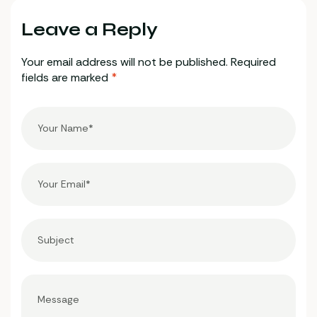
Leave a Reply
Your email address will not be published.
Required
fields are marked
*