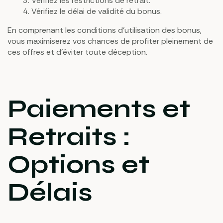
Vérifiez les restrictions de retrait.
Vérifiez le délai de validité du bonus.
En comprenant les conditions d'utilisation des bonus,
vous maximiserez vos chances de profiter pleinement de
ces offres et d'éviter toute déception.
Paiements et
Retraits :
Options et
Délais