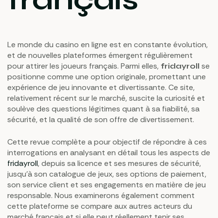
Le monde du casino en ligne est en constante évolution,
et de nouvelles plateformes émergent régulièrement
pour attirer les joueurs français. Parmi elles,
se
fridayroll
positionne comme une option originale, promettant une
expérience de jeu innovante et divertissante. Ce site,
relativement récent sur le marché, suscite la curiosité et
soulève des questions légitimes quant à sa fiabilité, sa
sécurité, et la qualité de son offre de divertissement.
Cette revue complète a pour objectif de répondre à ces
interrogations en analysant en détail tous les aspects de
fridayroll
, depuis sa licence et ses mesures de sécurité,
jusqu'à son catalogue de jeux, ses options de paiement,
son service client et ses engagements en matière de jeu
responsable. Nous examinerons également comment
cette plateforme se compare aux autres acteurs du
marché français et si elle peut réellement tenir ses