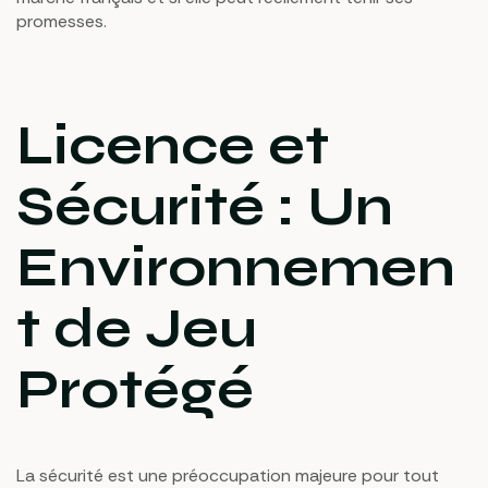
promesses.
Licence et
Sécurité : Un
Environnemen
t de Jeu
Protégé
La sécurité est une préoccupation majeure pour tout