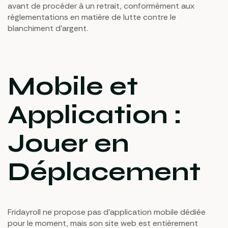
avant de procéder à un retrait, conformément aux
réglementations en matière de lutte contre le
blanchiment d'argent.
Mobile et
Application :
Jouer en
Déplacement
Fridayroll ne propose pas d'application mobile dédiée
pour le moment, mais son site web est entièrement