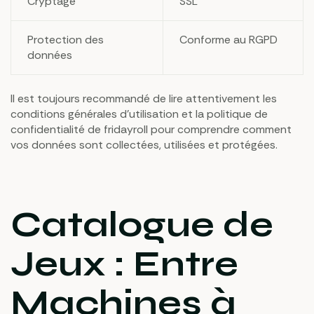
Cryptage
SSL
Protection des
Conforme au RGPD
données
Il est toujours recommandé de lire attentivement les
conditions générales d'utilisation et la politique de
confidentialité de fridayroll pour comprendre comment
vos données sont collectées, utilisées et protégées.
Catalogue de
Jeux : Entre
Machines à