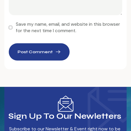
Save my name, email, and website in this browser
for the next time I comment.
Post Comment
Sign Up To Our Newletters
Subscribe to our Newsletter & Event right now to be