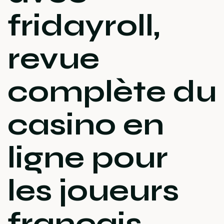
fridayroll,
revue
complète du
casino en
ligne pour
les joueurs
français