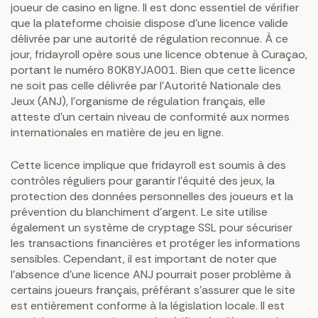
joueur de casino en ligne. Il est donc essentiel de vérifier
que la plateforme choisie dispose d'une licence valide
délivrée par une autorité de régulation reconnue. À ce
jour, fridayroll opère sous une licence obtenue à Curaçao,
portant le numéro 80K8YJA001. Bien que cette licence
ne soit pas celle délivrée par l'Autorité Nationale des
Jeux (ANJ), l'organisme de régulation français, elle
atteste d'un certain niveau de conformité aux normes
internationales en matière de jeu en ligne.
Cette licence implique que fridayroll est soumis à des
contrôles réguliers pour garantir l'équité des jeux, la
protection des données personnelles des joueurs et la
prévention du blanchiment d'argent. Le site utilise
également un système de cryptage SSL pour sécuriser
les transactions financières et protéger les informations
sensibles. Cependant, il est important de noter que
l'absence d'une licence ANJ pourrait poser problème à
certains joueurs français, préférant s'assurer que le site
est entièrement conforme à la législation locale. Il est