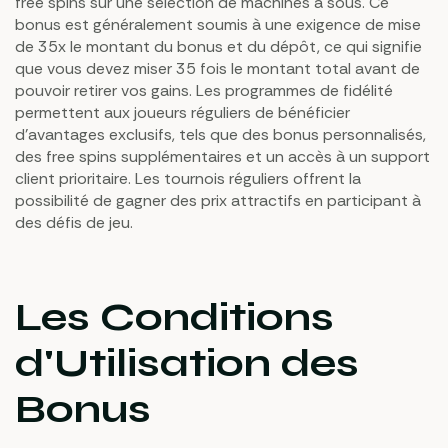
free spins sur une sélection de machines à sous. Ce
bonus est généralement soumis à une exigence de mise
de 35x le montant du bonus et du dépôt, ce qui signifie
que vous devez miser 35 fois le montant total avant de
pouvoir retirer vos gains. Les programmes de fidélité
permettent aux joueurs réguliers de bénéficier
d'avantages exclusifs, tels que des bonus personnalisés,
des free spins supplémentaires et un accès à un support
client prioritaire. Les tournois réguliers offrent la
possibilité de gagner des prix attractifs en participant à
des défis de jeu.
Les Conditions
d'Utilisation des
Bonus