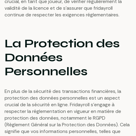
crucial, en tant que joueur, de vérifier régulièrement la
validité de la licence et de s'assurer que fridayroll
continue de respecter les exigences réglementaires.
La Protection des
Données
Personnelles
En plus de la sécurité des transactions financières, la
protection des données personnelles est un aspect
crucial de la sécurité en ligne. Fridayroll s'engage à
respecter la réglementation en vigueur en matière de
protection des données, notamment le RGPD
(Règlement Général sur la Protection des Données). Cela
signifie que vos informations personnelles, telles que