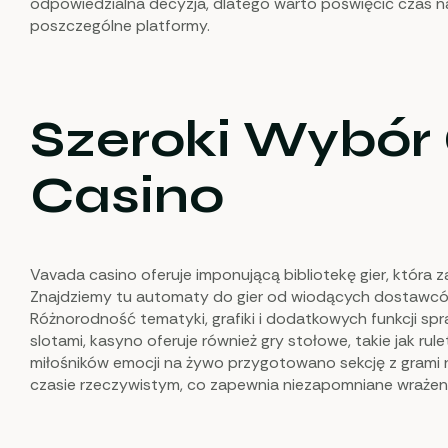
odpowiedzialna decyzja, dlatego warto poświęcić czas na
poszczególne platformy.
Szeroki Wybór
Casino
Vavada casino oferuje imponującą bibliotekę gier, która
Znajdziemy tu automaty do gier od wiodących dostawców, 
Różnorodność tematyki, grafiki i dodatkowych funkcji spra
slotami, kasyno oferuje również gry stołowe, takie jak rule
miłośników emocji na żywo przygotowano sekcję z grami 
czasie rzeczywistym, co zapewnia niezapomniane wrażeni