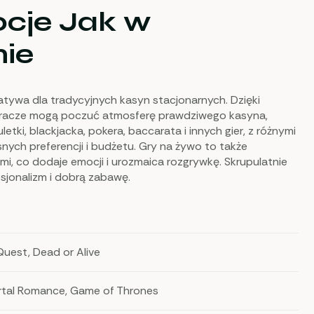
cje Jak w
ie
atywa dla tradycyjnych kasyn stacjonarnych. Dzięki
ami, gracze mogą poczuć atmosferę prawdziwego kasyna,
ki, blackjacka, pokera, baccarata i innych gier, z różnymi
nych preferencji i budżetu. Gry na żywo to także
mi, co dodaje emocji i urozmaica rozgrywkę. Skrupulatnie
esjonalizm i dobrą zabawę.
Quest, Dead or Alive
tal Romance, Game of Thrones