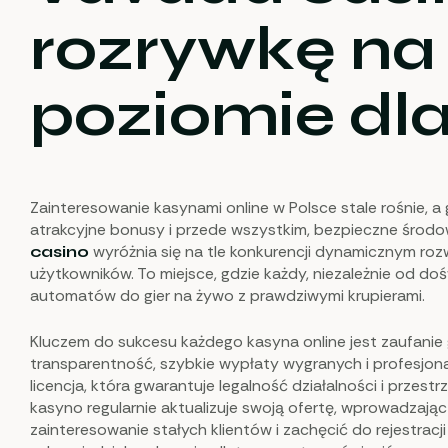
rozrywkę na
poziomie dla
Zainteresowanie kasynami online w Polsce stale rośnie, a
atrakcyjne bonusy i przede wszystkim, bezpieczne środo
wyróżnia się na tle konkurencji dynamicznym roz
casino
użytkowników. To miejsce, gdzie każdy, niezależnie od doś
automatów do gier na żywo z prawdziwymi krupierami.
Kluczem do sukcesu każdego kasyna online jest zaufanie
transparentność, szybkie wypłaty wygranych i profesjona
licencja, która gwarantuje legalność działalności i prze
kasyno regularnie aktualizuje swoją ofertę, wprowadzają
zainteresowanie stałych klientów i zachęcić do rejestr