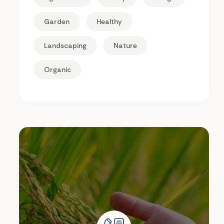
Garden
Healthy
Landscaping
Nature
Organic