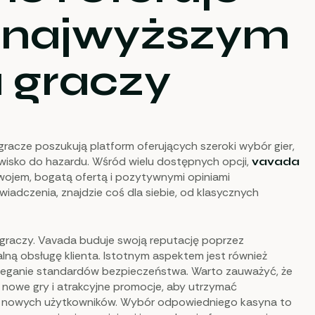
 najwyższym
 graczy
 gracze poszukują platform oferujących szeroki wybór gier,
wisko do hazardu. Wśród wielu dostępnych opcji,
vavada
wojem, bogatą ofertą i pozytywnymi opiniami
wiadczenia, znajdzie coś dla siebie, od klasycznych
 graczy. Vavada buduje swoją reputację poprzez
lną obsługę klienta. Istotnym aspektem jest również
strzeganie standardów bezpieczeństwa. Warto zauważyć, że
c nowe gry i atrakcyjne promocje, aby utrzymać
acji nowych użytkowników. Wybór odpowiedniego kasyna to