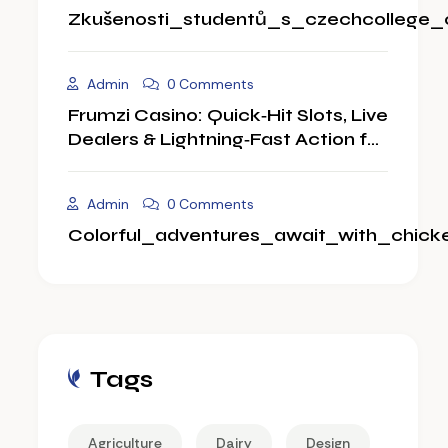
Zkušenosti_studentů_s_czechcollege_
Admin
0 Comments
Frumzi Casino: Quick‑Hit Slots, Live
Dealers & Lightning‑Fast Action for
the Fast‑Paced Player
Admin
0 Comments
Colorful_adventures_await_with_chick
Tags
Agriculture
Dairy
Design