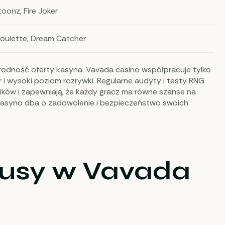
oonz, Fire Joker
 Roulette, Dream Catcher
rodność oferty kasyna. Vavada casino współpracuje tylko
 i wysoki poziom rozrywki. Regularne audyty i testy RNG
ów i zapewniają, że każdy gracz ma równe szanse na
asyno dba o zadowolenie i bezpieczeństwo swoich
nusy w Vavada