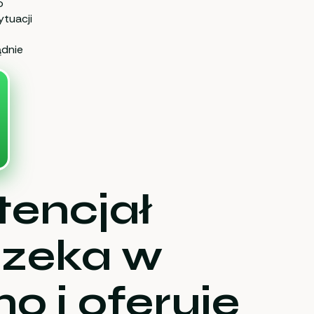
o
ytuacji
ądnie
encjał
czeka w
o i oferuje