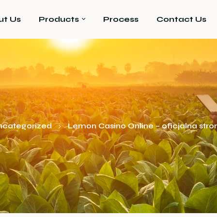
ut Us
Products
Process
Contact Us
ncategorized
Lemon Casino Online – oficjalna strona