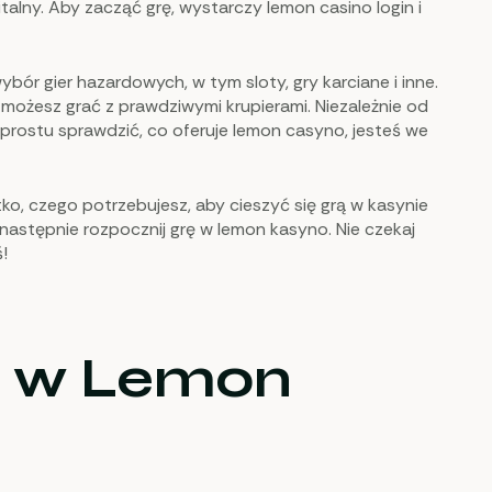
alny. Aby zacząć grę, wystarczy lemon casino login i
bór gier hazardowych, w tym sloty, gry karciane i inne.
możesz grać z prawdziwymi krupierami. Niezależnie od
 prostu sprawdzić, co oferuje lemon casyno, jesteś we
ko, czego potrzebujesz, aby cieszyć się grą w kasynie
 a następnie rozpocznij grę w lemon kasyno. Nie czekaj
!
ę w Lemon