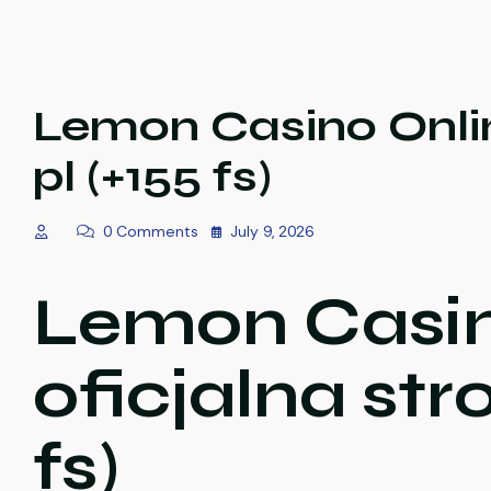
Lemon Casino Onlin
pl (+155 fs)
0 Comments
July 9, 2026
Lemon Casin
oficjalna str
fs)