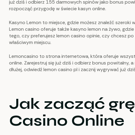
już dziś i odbierz 155 darmowych spinów jako bonus powit
rozpocząć przygodę w świecie kasyn online.
Kasyno Lemon to miejsce, gdzie możesz znaleźć szeroki wy
Lemon casino oferuje także kasyno lemon na żywo, gdzie 
tego, czy preferujesz lemon casino opinie, czy chcesz po
właściwym miejscu.
Lemoncasino to strona internetowa, która oferuje wszyst
online. Zarejestruj się już dziś i odbierz bonus powitalny,
dłużej, odwiedź lemon casino pl i zacznij wygrywać już dziś
Jak zacząć gr
Casino Online