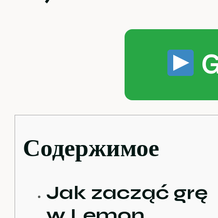
G
Содержимое
Jak zacząć grę
w Lemon