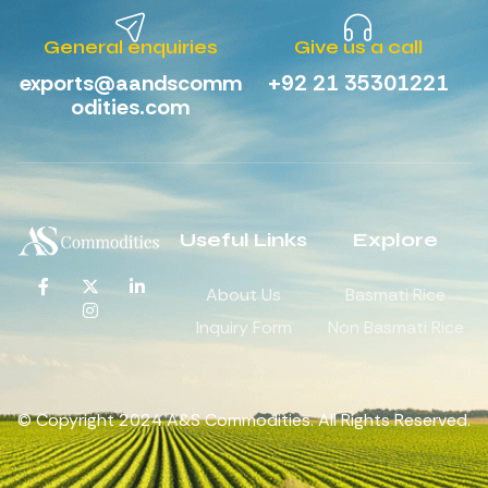
General enquiries
Give us a call
exports@aandscomm
+92 21 35301221
odities.com
Useful Links
Explore
About Us
Basmati Rice
Inquiry Form
Non Basmati Rice
© Copyright 2024 A&S Commodities. All Rights Reserved.