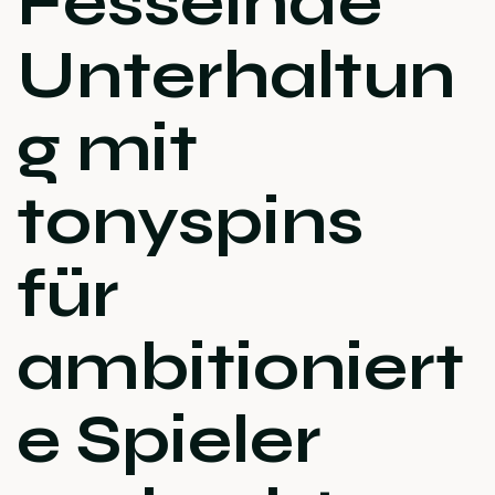
Fesselnde
Unterhaltun
g mit
tonyspins
für
ambitioniert
e Spieler