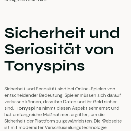
Sicherheit und
Seriosität von
Tonyspins
Sicherheit und Seriosität sind bei Online-Spielen von
entscheidender Bedeutung. Spieler müssen sich darauf
verlassen können, dass ihre Daten und ihr Geld sicher
sind.
nimmt diesen Aspekt sehr ernst und
Tonyspins
hat umfangreiche Maßnahmen ergriffen, um die
Sicherheit der Plattform zu gewährleisten. Die Webseite
ist mit modernster Verschlüsselungstechnologie