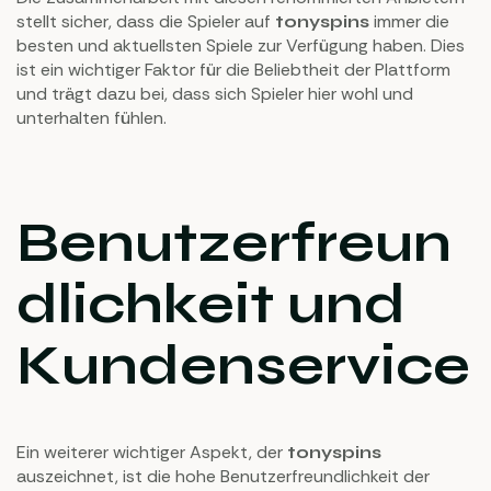
stellt sicher, dass die Spieler auf
immer die
tonyspins
besten und aktuellsten Spiele zur Verfügung haben. Dies
ist ein wichtiger Faktor für die Beliebtheit der Plattform
und trägt dazu bei, dass sich Spieler hier wohl und
unterhalten fühlen.
Benutzerfreun
dlichkeit und
Kundenservice
Ein weiterer wichtiger Aspekt, der
tonyspins
auszeichnet, ist die hohe Benutzerfreundlichkeit der