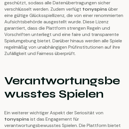
geschützt, sodass alle Datenübertragungen sicher
verschlüsselt werden. Zudem verfügt
über
tonyspins
eine gültige Glücksspiellizenz, die von einer renommierten
Aufsichtsbehörde ausgestellt wurde. Diese Lizenz
garantiert, dass die Plattform strengen Regeln und
Vorschriften unterliegt und eine faire und transparente
Spielumgebung bietet. Darüber hinaus werden alle Spiele
regelmäßig von unabhängigen Prüfinstitutionen auf ihre
Zufälligkeit und Fairness überprüft.
Verantwortungsbe
wusstes Spielen
Ein weiterer wichtiger Aspekt der Seriosität von
ist das Engagement für
tonyspins
verantwortungsbewusstes Spielen. Die Plattform bietet