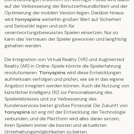
auf der Verbesserung der Benutzerfreundlichkeit und der
Optimierung der mobilen Version liegen. Darüber hinaus
wird
weiterhin großen Wert auf Sicherheit
tonyspins
und Seriosität legen und sich für
verantwortungsbewusstes Spielen einsetzen. Nur so
kann das Vertrauen der Spieler gewonnen und langfristig
gehalten werden.
Die Integration von Virtual Reality (VR) und Augmented
Reality (AR) in Online-Spiele könnte die Spielerfahrung
revolutionieren.
wird diese Entwicklungen
Tonyspins
aufmerksam verfolgen und prüfen, wie sie in das eigene
Angebot integriert werden können. Auch die Nutzung von
künstlicher Intelligenz (KI) zur Personalisierung des
Spielerlebnisses und zur Verbesserung des
Kundenservices bietet großes Potenzial. Die Zukunft von
ist eng mit der Entwicklung der Technologie
tonyspins
verbunden, und die Plattform wird alles daran setzen,
ihren Spielern immer die besten und aktuellsten
Unterhaltungsmöglichkeiten zu bieten.