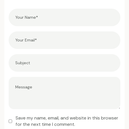
Save my name, email, and website in this browser
for the next time I comment.