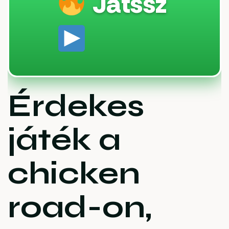
Játssz
Érdekes
játék a
chicken
road-on,