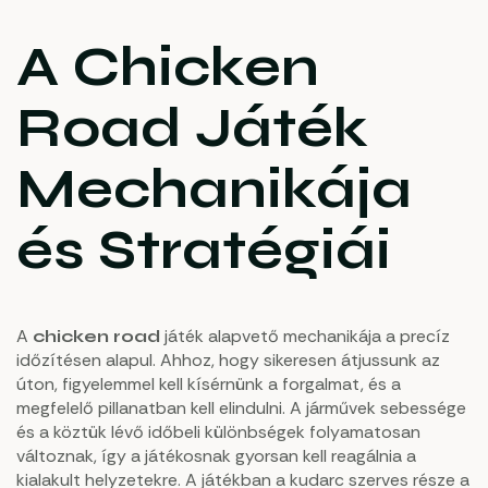
A Chicken
Road Játék
Mechanikája
és Stratégiái
A
játék alapvető mechanikája a precíz
chicken road
időzítésen alapul. Ahhoz, hogy sikeresen átjussunk az
úton, figyelemmel kell kísérnünk a forgalmat, és a
megfelelő pillanatban kell elindulni. A járművek sebessége
és a köztük lévő időbeli különbségek folyamatosan
változnak, így a játékosnak gyorsan kell reagálnia a
kialakult helyzetekre. A játékban a kudarc szerves része a