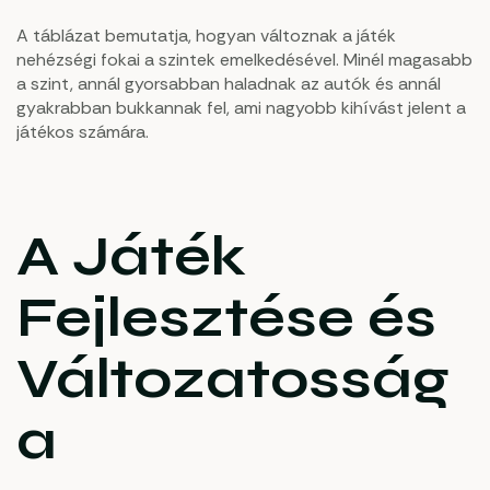
A táblázat bemutatja, hogyan változnak a játék
nehézségi fokai a szintek emelkedésével. Minél magasabb
a szint, annál gyorsabban haladnak az autók és annál
gyakrabban bukkannak fel, ami nagyobb kihívást jelent a
játékos számára.
A Játék
Fejlesztése és
Változatosság
a