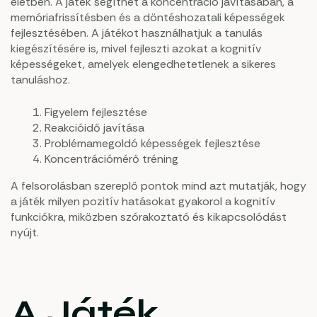
életben. A játék segíthet a koncentráció javításában, a
memóriafrissítésben és a döntéshozatali képességek
fejlesztésében. A játékot használhatjuk a tanulás
kiegészítésére is, mivel fejleszti azokat a kognitív
képességeket, amelyek elengedhetetlenek a sikeres
tanuláshoz.
Figyelem fejlesztése
Reakcióidő javítása
Problémamegoldó képességek fejlesztése
Koncentrációmérő tréning
A felsorolásban szereplő pontok mind azt mutatják, hogy
a játék milyen pozitív hatásokat gyakorol a kognitív
funkciókra, miközben szórakoztató és kikapcsolódást
nyújt.
A Játék