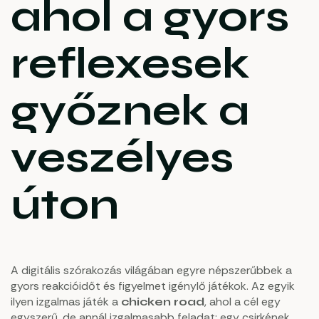
ahol a gyors
reflexesek
győznek a
veszélyes
úton
A digitális szórakozás világában egyre népszerűbbek a
gyors reakcióidőt és figyelmet igénylő játékok. Az egyik
ilyen izgalmas játék a
, ahol a cél egy
chicken road
egyszerű, de annál izgalmasabb feladat: egy csirkének