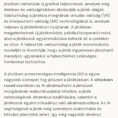
jövőben várhatóak új grafikai fejlesztések, amelyek még
élebben és valósághűbben ábrázolják a játék világát.
Valószínűleg a játékba integrálnak virtuális valóság (VR)
és kiterjesztett valóság (AR) technológiákat is, amelyek
teljesen új játékélményt nyújtanak. A játékban
megjelenhetnek új játékmódok, például kooperatív mód,
ahol a játékosok együttműködve kelhetik át a csirkéket
az úton. A fejlesztők valószínűleg a játék monetizációs
modelljét is finomítják, hogy a játék ingyenesen játszható
maradjon, ugyanakkor a fejlesztéshez szükséges
forrásokat biztosítsa.
A jövőben a mesterséges intelligencia (AI) is egyre
nagyobb szerepet fog játszani a játékokban. A
chicken
esetében az AI alkalmazható a járművek
road
mozgásának realisztikusabbá tételére, a játék
nehézségének dinamikus beállítására, valamint a
játékosok egyéni stílusához való alkalmazkodásra. Az AI
segítségével a játék még személyre szabottabb és
kihívást jelentőbb lehet, így még nagyobb élményt