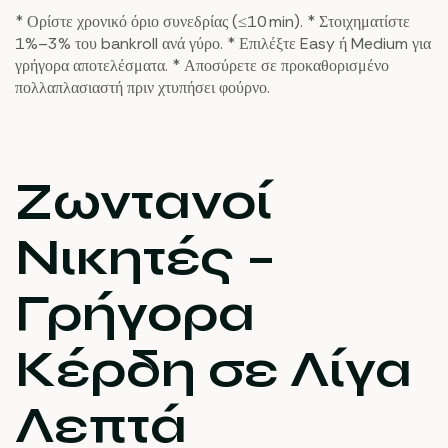
* Ορίστε χρονικό όριο συνεδρίας (≤10 min). * Στοιχηματίστε
1%–3% του bankroll ανά γύρο. * Επιλέξτε Easy ή Medium για
γρήγορα αποτελέσματα. * Αποσύρετε σε προκαθορισμένο
πολλαπλασιαστή πριν χτυπήσει φούρνο.
Ζωντανοί
Νικητές –
Γρήγορα
Κέρδη σε Λίγα
Λεπτά