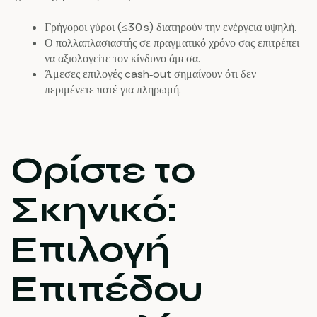
Γρήγοροι γύροι (≤30 s) διατηρούν την ενέργεια υψηλή.
Ο πολλαπλασιαστής σε πραγματικό χρόνο σας επιτρέπει
να αξιολογείτε τον κίνδυνο άμεσα.
Άμεσες επιλογές cash‑out σημαίνουν ότι δεν
περιμένετε ποτέ για πληρωμή.
Ορίστε το
Σκηνικό:
Επιλογή
Επιπέδου