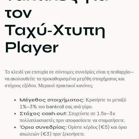
τον
Ταχύ‑Χτυπη
Player
Το κλειδί για επιτυχία σε σύντομες συνεδρίες είναι η πειθαρχία—
να ακολουθείτε τα προκαθορισμένα μεγέθη στοιχήματος και
στόχους εξόδου. Μερικοί πρακτικοί κανόνες:
Κρατήστε το μεταξύ
Μέγεθος στοιχήματος:
1%–3% του bankroll σας ανά γύρο.
Στοχεύστε σε 1.5x–3x
Στόχος cash‑out:
πολλαπλασιαστές πριν αποφασίσετε να σταματήσετε.
Ορίστε κέρδος (€5) και όριο
Όριο συνεδρίας:
απωλειών (€3) πριν ξεκινήσετε.