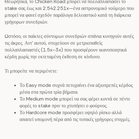
Θεωρητικά, το Chicken Road μπορεί να πολλαπλασιάσει το
stake σας έως και 2.542.251x—ένα αστρονομικό νούμερο που
μπορεί να φανεί σχεδόν παράλογα δελεαστικό κατά τη διάρκεια
γρήγορων συνεδριών.
Ωστόσο, οι παίκτες σύντομων συνεδριών σπάνια κυνηγούν αυτές
τις άκρες. Αντ’ αυτού, στοχεύουν σε μετριοπαθείς
πολλαπλασιαστές (1.5x–3x) που προσφέρουν ικανοποιητικά
κέρδη χωρίς την εκτεταμένη έκθεση σε κίνδυνο.
Τι μπορείτε να περιμένετε:
Το Easy mode συχνά πετυχαίνει ένα αξιοπρεπές κέρδος
μέσα στα πρώτα τρία βήματα.
Το Medium mode μπορεί να σας φέρει κοντά σε πέντε
φορές το stake πριν το χτυπήσει ο φούρνος.
Το Hardcore mode προσφέρει υψηλό ρίσκο αλλά
απαιτεί υπομονή πέρα από τις τυπικές γρήγορες στιγμές.