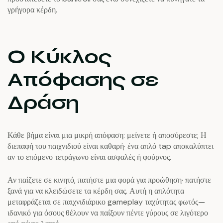
γρήγορα κέρδη.
Ο Κύκλος
Απόφασης σε
Δράση
Κάθε βήμα είναι μια μικρή απόφαση: μείνετε ή αποσύρεστε; Η
διεπαφή του παιχνιδιού είναι καθαρή· ένα απλό tap αποκαλύπτει
αν το επόμενο τετράγωνο είναι ασφαλές ή φούρνος.
Αν παίζετε σε κινητό, πατήστε μια φορά για προώθηση· πατήστε
ξανά για να κλειδώσετε τα κέρδη σας. Αυτή η απλότητα
μεταφράζεται σε παιχνιδιάρικο gameplay ταχύτητας φωτός—
ιδανικό για όσους θέλουν να παίξουν πέντε γύρους σε λιγότερο