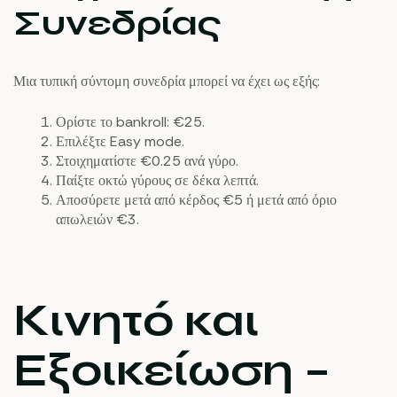
Συνεδρίας
Μια τυπική σύντομη συνεδρία μπορεί να έχει ως εξής:
Ορίστε το bankroll: €25.
Επιλέξτε Easy mode.
Στοιχηματίστε €0.25 ανά γύρο.
Παίξτε οκτώ γύρους σε δέκα λεπτά.
Αποσύρετε μετά από κέρδος €5 ή μετά από όριο
απωλειών €3.
Κινητό και
Εξοικείωση –