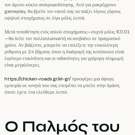
τον άμεσο κύκλο ανατροφοδότησης. Αντί για μακρόχρονο
gameplay, θα βρείτε τον εαυτό σας να παίζει λίγους γύρους
υψηλού στοιχήματος σε λίγα μόλις λεπτά.
Μετά τοποθέτηση ενός απλού στοιχήματος—συχνά μόλις €0.01
—θα δείτε τον πολλαπλασιαστή να ανεβαίνει σε πραγματικό
χρόνο. Αν βιάζεστε, μπορείτε να επιλέξετε την ευκολότερη
ρύθμιση με 24 βήματα, όπου η διαδρομή της κοτόπουλο είναι
λιγότερο επικίνδυνη και οι πιθανότητες για γρήγορη πληρωμή
είναι μεγαλύτερες.
https://chicken-roads.gr/el-gr/
προσφέρει μια άψογη
εμπειρία σε κινητά που σας επιτρέπει να μπείτε στην δράση
όποτε έχετε ένα ελεύθερο λεπτό.
Ο Παλμός του