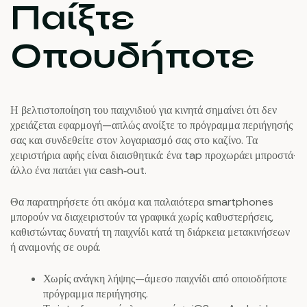
Παίξτε
Οπουδήποτε
Η βελτιστοποίηση του παιχνιδιού για κινητά σημαίνει ότι δεν
χρειάζεται εφαρμογή—απλώς ανοίξτε το πρόγραμμα περιήγησής
σας και συνδεθείτε στον λογαριασμό σας στο καζίνο. Τα
χειριστήρια αφής είναι διαισθητικά: ένα tap προχωράει μπροστά·
άλλο ένα πατάει για cash‑out.
Θα παρατηρήσετε ότι ακόμα και παλαιότερα smartphones
μπορούν να διαχειριστούν τα γραφικά χωρίς καθυστερήσεις,
καθιστώντας δυνατή τη παιχνίδι κατά τη διάρκεια μετακινήσεων
ή αναμονής σε ουρά.
Χωρίς ανάγκη λήψης—άμεσο παιχνίδι από οποιοδήποτε
πρόγραμμα περιήγησης.