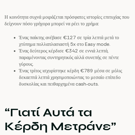
Η κοινότητα συχνά μοιράζεται πρόσφατες ιστορίες επιτυχίας που
δείχνουν πόσο γρήγορα μπορεί να ρέει το χρήμα:
Ένας παίκτης ανέβασε €127 σε τρία λεπτά μετά το
χτύπημα πολλαπλασιαστή 5x στο Easy mode.
Ένας δεύτερος κέρδισε €342 σε εννιά λεπτά,
παραμένοντας συντηρητικός αλλά συνεπής σε πέντε
γύρους.
Ένας τρίτος ισχυρίστηκε κέρδη €789 μέσα σε μόλις
δεκαεπτά λεπτά χρησιμοποιώντας το μεσαίο επίπεδο
δυσκολίας και πειθαρχημένα cash‑outs.
“Γιατί Αυτά τα
Κέρδη Μετράνε”