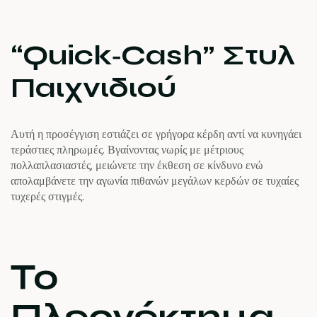
“Quick‑Cash” Στυλ
Παιχνιδιού
Αυτή η προσέγγιση εστιάζει σε γρήγορα κέρδη αντί να κυνηγάει
τεράστιες πληρωμές. Βγαίνοντας νωρίς με μέτριους
πολλαπλασιαστές, μειώνετε την έκθεση σε κίνδυνο ενώ
απολαμβάνετε την αγωνία πιθανών μεγάλων κερδών σε τυχαίες
τυχερές στιγμές.
Το