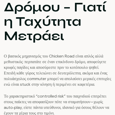
Δρόμου – Γιατί
η Ταχύτητα
Μετράει
Ο βασικός μηχανισμός του Chicken Road είναι απλός αλλά
μεθυστικός: περπατάτε σε έναν επικίνδυνο δρόμο, αποφεύγετε
κρυφές παγίδες και αποσύρεστε πριν το κοτόπουλο ψηθεί.
Επειδή κάθε γύρος τελειώνει σε δευτερόλεπτα, ακόμα και ένας
πολυάσχολος commuter μπορεί να απολαύσει μερικές επιτυχίες
ενώ είναι stuck στην κίνηση ή περιμένει σε καφετέρια.
Το χαρακτηριστικό “controlled risk” του παιχνιδιού επιτρέπει
στους παίκτες να αποφασίζουν πότε να σταματήσουν—χωρίς
auto‑play, είστε πάντα υπεύθυνοι, ιδανικό για όσους θέλουν να
έχουν τα χέρια τους στο τιμόνι.