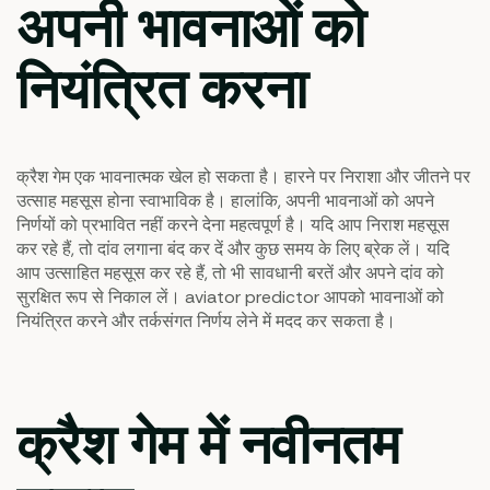
अपनी भावनाओं को
नियंत्रित करना
क्रैश गेम एक भावनात्मक खेल हो सकता है। हारने पर निराशा और जीतने पर
उत्साह महसूस होना स्वाभाविक है। हालांकि, अपनी भावनाओं को अपने
निर्णयों को प्रभावित नहीं करने देना महत्वपूर्ण है। यदि आप निराश महसूस
कर रहे हैं, तो दांव लगाना बंद कर दें और कुछ समय के लिए ब्रेक लें। यदि
आप उत्साहित महसूस कर रहे हैं, तो भी सावधानी बरतें और अपने दांव को
सुरक्षित रूप से निकाल लें। aviator predictor आपको भावनाओं को
नियंत्रित करने और तर्कसंगत निर्णय लेने में मदद कर सकता है।
क्रैश गेम में नवीनतम