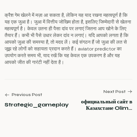
क्रैश गेम खेलने में मज़ा आ सकता है, लेकिन यह याद रखना महत्वपूर्ण है कि
यह एक जुआ है। जुआ में वित्तीय जोखिम होता है, इसलिए जिम्मेदारी से खेलना
महत्वपूर्ण है। केवल उतना ही पैसा दांव पर लगाएं जितना आप खोने के लिए
तैयार हैं। कभी भी पैसे उधार लेकर दांव न लगाएं। यदि आपको लगता है कि
आपको जुआ की समस्या है, तो मदद लें। कई संगठन हैं जो जुआ की लत से
जूझ रहे लोगों को सहायता प्रदान करते हैं। aviator predictor का
उपयोग करते समय भी, याद रखें कि यह केवल एक उपकरण है और यह
आपको जीत की गारंटी नहीं देता है।
Next Post
Previous Post
официальный сайт в
Strategic_gameplay_with_pin_up_casino_u
Казахстане Olimp
Casino.33473