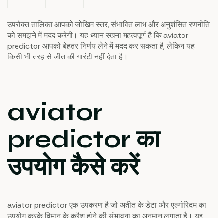
उपरोक्त तालिका आपको जोखिम स्तर, संभावित लाभ और अनुशंसित रणनीति
को समझने में मदद करेगी। यह ध्यान रखना महत्वपूर्ण है कि aviator
predictor आपको बेहतर निर्णय लेने में मदद कर सकता है, लेकिन यह
किसी भी तरह से जीत की गारंटी नहीं देता है।
aviator
predictor का
उपयोग कैसे करें
aviator predictor एक उपकरण है जो अतीत के डेटा और एल्गोरिदम का
उपयोग करके विमान के क्रैश होने की संभावना का अनुमान लगाता है। यह