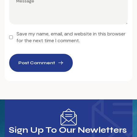
Save my name, email, and website in this browser
for the next time I comment.
Post Comment
Sign Up To Our Newletters