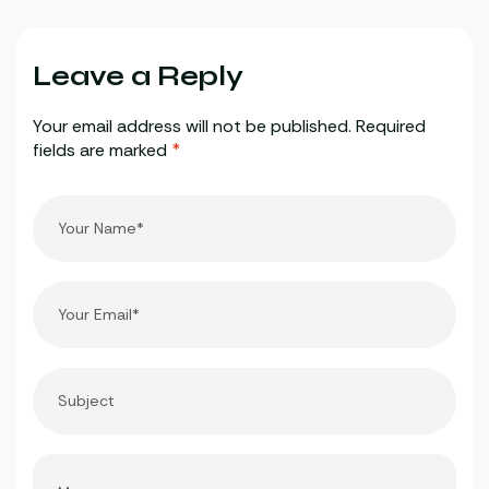
Leave a Reply
Your email address will not be published.
Required
fields are marked
*