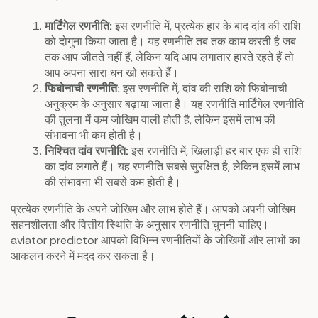
इस रणनीति में, प्रत्येक हार के बाद दांव की राशि
मार्टिंगेल रणनीति:
को दोगुना किया जाता है। यह रणनीति तब तक काम करती है जब
तक आप जीतते नहीं हैं, लेकिन यदि आप लगातार हारते रहते हैं तो
आप अपना सारा धन खो सकते हैं।
इस रणनीति में, दांव की राशि को फिबोनाची
फिबोनाची रणनीति:
अनुक्रम के अनुसार बढ़ाया जाता है। यह रणनीति मार्टिंगेल रणनीति
की तुलना में कम जोखिम वाली होती है, लेकिन इसमें लाभ की
संभावना भी कम होती है।
इस रणनीति में, खिलाड़ी हर बार एक ही राशि
निश्चित दांव रणनीति:
का दांव लगाते हैं। यह रणनीति सबसे सुरक्षित है, लेकिन इसमें लाभ
की संभावना भी सबसे कम होती है।
प्रत्येक रणनीति के अपने जोखिम और लाभ होते हैं। आपको अपनी जोखिम
सहनशीलता और वित्तीय स्थिति के अनुसार रणनीति चुननी चाहिए।
aviator predictor आपको विभिन्न रणनीतियों के जोखिमों और लाभों का
आकलन करने में मदद कर सकता है।