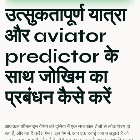
उत्सुकतापूर्ण यात्रा
और aviator
predictor के
साथ जोखिम का
प्रबंधन कैसे करें
आजकल ऑनलाइन गेमिंग की दुनिया में एक नया खेल तेजी से लोकप्रिय हो
रहा है, और वह है क्रैश गेम। इस गेम में, आप एक हवाई जहाज उड़ाते हैं जो