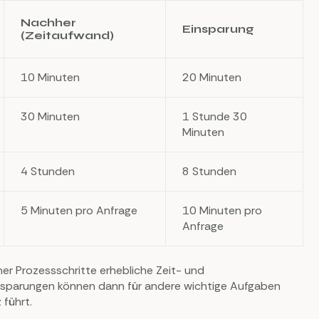
Nachher
Einsparung
(Zeitaufwand)
10 Minuten
20 Minuten
30 Minuten
1 Stunde 30
Minuten
4 Stunden
8 Stunden
5 Minuten pro Anfrage
10 Minuten pro
Anfrage
ner Prozessschritte erhebliche Zeit- und
nsparungen können dann für andere wichtige Aufgaben
 führt.