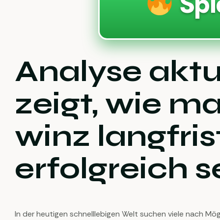
Spi
Analyse aktu
zeigt, wie m
winz langfris
erfolgreich 
In der heutigen schnelllebigen Welt suchen viele nach Mögli