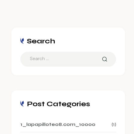
Search
Post Categories
1_lapapillote08.com_10000
(1)