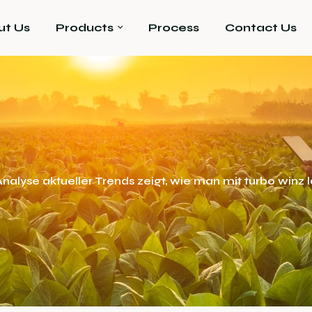
ut Us
Products
Process
Contact Us
nalyse aktueller Trends zeigt, wie man mit turbo winz l