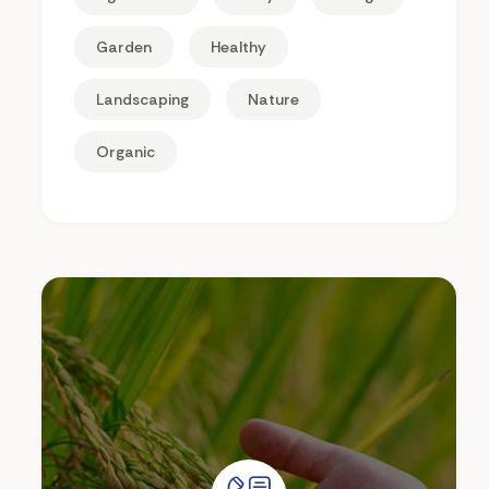
Garden
Healthy
Landscaping
Nature
Organic