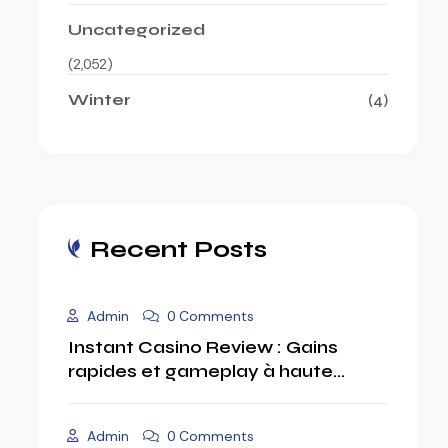
Uncategorized
(2,052)
Winter
(4)
Recent Posts
Admin
0 Comments
Instant Casino Review : Gains
rapides et gameplay à haute
intensité
Admin
0 Comments