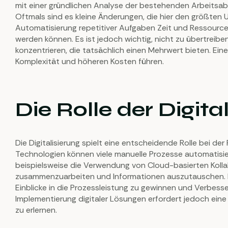
mit einer gründlichen Analyse der bestehenden Arbeitsablä
Oftmals sind es kleine Änderungen, die hier den größten
Automatisierung repetitiver Aufgaben Zeit und Ressourcen
werden können. Es ist jedoch wichtig, nicht zu übertreib
konzentrieren, die tatsächlich einen Mehrwert bieten. Ei
Komplexität und höheren Kosten führen.
Die Rolle der Digita
Die Digitalisierung spielt eine entscheidende Rolle bei de
Technologien können viele manuelle Prozesse automatisier
beispielsweise die Verwendung von Cloud-basierten Kolla
zusammenzuarbeiten und Informationen auszutauschen. 
Einblicke in die Prozessleistung zu gewinnen und Verbesser
Implementierung digitaler Lösungen erfordert jedoch eine 
zu erlernen.