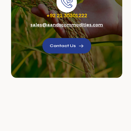
+92 21 35301222
sales@aandscommodities.com
Contact Us