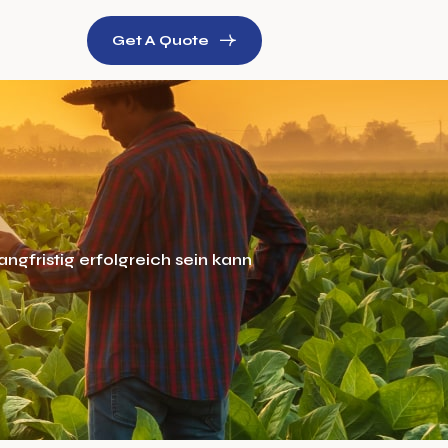
Get A Quote
angfristig erfolgreich sein kann