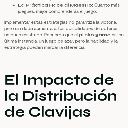
Cuanto más
La Práctica Hace al Maestro:
juegues, mejor comprenderás el juego.
Implementar estas estrategias no garantiza la victoria,
pero sin duda aumentará tus posibilidades de obtener
un buen resultado. Recuerda que el
es, en
plinko game
última instancia, un juego de azar, pero la habilidad y la
estrategia pueden marcar la diferencia.
El Impacto de
la Distribución
de Clavijas