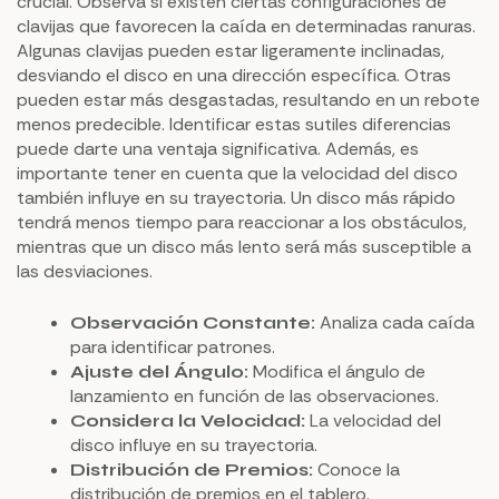
crucial. Observa si existen ciertas configuraciones de
clavijas que favorecen la caída en determinadas ranuras.
Algunas clavijas pueden estar ligeramente inclinadas,
desviando el disco en una dirección específica. Otras
pueden estar más desgastadas, resultando en un rebote
menos predecible. Identificar estas sutiles diferencias
puede darte una ventaja significativa. Además, es
importante tener en cuenta que la velocidad del disco
también influye en su trayectoria. Un disco más rápido
tendrá menos tiempo para reaccionar a los obstáculos,
mientras que un disco más lento será más susceptible a
las desviaciones.
Analiza cada caída
Observación Constante:
para identificar patrones.
Modifica el ángulo de
Ajuste del Ángulo:
lanzamiento en función de las observaciones.
La velocidad del
Considera la Velocidad:
disco influye en su trayectoria.
Conoce la
Distribución de Premios:
distribución de premios en el tablero.