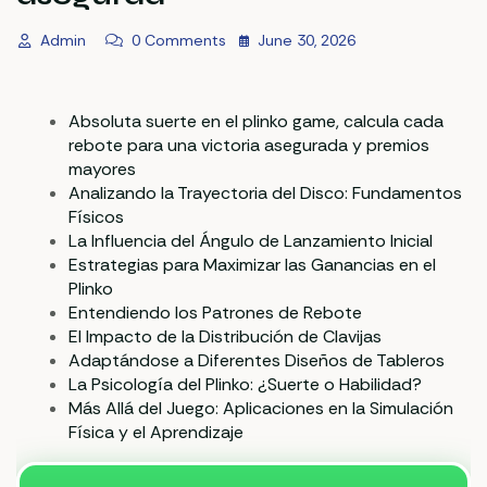
Admin
0 Comments
June 30, 2026
Absoluta suerte en el plinko game, calcula cada
rebote para una victoria asegurada y premios
mayores
Analizando la Trayectoria del Disco: Fundamentos
Físicos
La Influencia del Ángulo de Lanzamiento Inicial
Estrategias para Maximizar las Ganancias en el
Plinko
Entendiendo los Patrones de Rebote
El Impacto de la Distribución de Clavijas
Adaptándose a Diferentes Diseños de Tableros
La Psicología del Plinko: ¿Suerte o Habilidad?
Más Allá del Juego: Aplicaciones en la Simulación
Física y el Aprendizaje