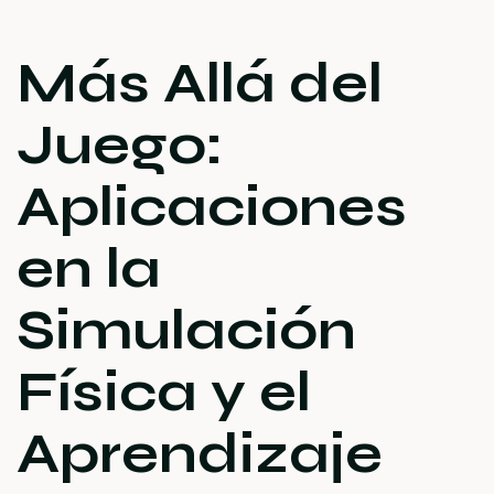
Más Allá del
Juego:
Aplicaciones
en la
Simulación
Física y el
Aprendizaje