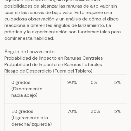
posibilidades de alcanzar las ranuras de alto valor sin
caer en las ranuras de bajo valor. Esto requiere una
cuidadosa observación y un análisis de cómo el disco
reacciona a diferentes ángulos de lanzamiento. La
práctica y la experimentación son fundamentales para
dominar esta habilidad.
Ángulo de Lanzamiento
Probabilidad de Impacto en Ranuras Centrales
Probabilidad de Impacto en Ranuras Laterales
Riesgo de Desperdicio (Fuera del Tablero)
0 grados
90%
5%
5%
(Directamente
hacia abajo)
10 grados
70%
25%
5%
(Ligeramente a la
derecha/izquierda)