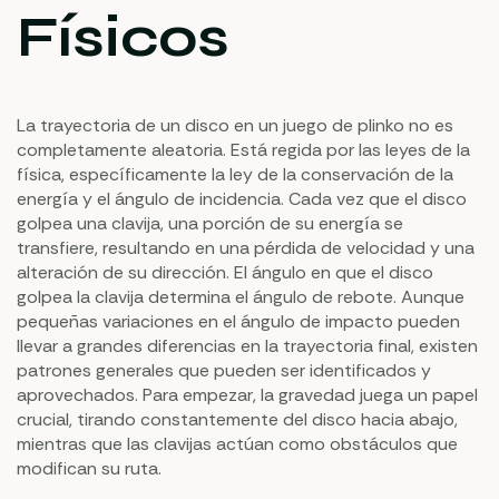
Físicos
La trayectoria de un disco en un juego de plinko no es
completamente aleatoria. Está regida por las leyes de la
física, específicamente la ley de la conservación de la
energía y el ángulo de incidencia. Cada vez que el disco
golpea una clavija, una porción de su energía se
transfiere, resultando en una pérdida de velocidad y una
alteración de su dirección. El ángulo en que el disco
golpea la clavija determina el ángulo de rebote. Aunque
pequeñas variaciones en el ángulo de impacto pueden
llevar a grandes diferencias en la trayectoria final, existen
patrones generales que pueden ser identificados y
aprovechados. Para empezar, la gravedad juega un papel
crucial, tirando constantemente del disco hacia abajo,
mientras que las clavijas actúan como obstáculos que
modifican su ruta.