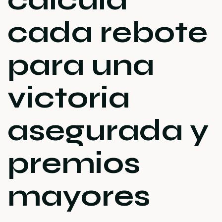
cada rebote
para una
victoria
asegurada y
premios
mayores