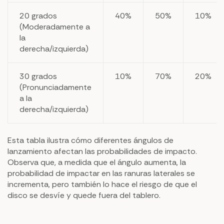
20 grados
40%
50%
10%
(Moderadamente a
la
derecha/izquierda)
30 grados
10%
70%
20%
(Pronunciadamente
a la
derecha/izquierda)
Esta tabla ilustra cómo diferentes ángulos de
lanzamiento afectan las probabilidades de impacto.
Observa que, a medida que el ángulo aumenta, la
probabilidad de impactar en las ranuras laterales se
incrementa, pero también lo hace el riesgo de que el
disco se desvíe y quede fuera del tablero.