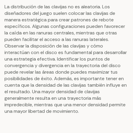
La distribución de las clavijas no es aleatoria. Los
diseñadores del juego suelen colocar las clavijas de
manera estratégica para crear patrones de rebote
específicos. Algunas configuraciones pueden favorecer
la caída en las ranuras centrales, mientras que otras
pueden facilitar el acceso a las ranuras laterales.
Observar la disposición de las clavijas y cómo
interactúan con el disco es fundamental para desarrollar
una estrategia efectiva. Identificar los puntos de
convergencia y divergencia en la trayectoria del disco
puede revelar las áreas donde puedes maximizar tus
posibilidades de éxito. Además, es importante tener en
cuenta que la densidad de las clavijas también influye en
el resultado. Una mayor densidad de clavijas
generalmente resulta en una trayectoria más
impredecible, mientras que una menor densidad permite
una mayor libertad de movimiento.