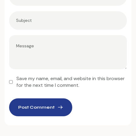
Save my name, email, and website in this browser
for the next time I comment.
Post Comment