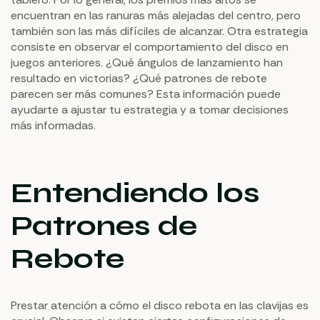
encuentran en las ranuras más alejadas del centro, pero
también son las más difíciles de alcanzar. Otra estrategia
consiste en observar el comportamiento del disco en
juegos anteriores. ¿Qué ángulos de lanzamiento han
resultado en victorias? ¿Qué patrones de rebote
parecen ser más comunes? Esta información puede
ayudarte a ajustar tu estrategia y a tomar decisiones
más informadas.
Entendiendo los
Patrones de
Rebote
Prestar atención a cómo el disco rebota en las clavijas es