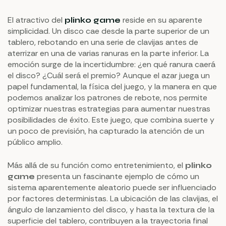
El atractivo del
reside en su aparente
plinko game
simplicidad. Un disco cae desde la parte superior de un
tablero, rebotando en una serie de clavijas antes de
aterrizar en una de varias ranuras en la parte inferior. La
emoción surge de la incertidumbre: ¿en qué ranura caerá
el disco? ¿Cuál será el premio? Aunque el azar juega un
papel fundamental, la física del juego, y la manera en que
podemos analizar los patrones de rebote, nos permite
optimizar nuestras estrategias para aumentar nuestras
posibilidades de éxito. Este juego, que combina suerte y
un poco de previsión, ha capturado la atención de un
público amplio.
Más allá de su función como entretenimiento, el
plinko
presenta un fascinante ejemplo de cómo un
game
sistema aparentemente aleatorio puede ser influenciado
por factores deterministas. La ubicación de las clavijas, el
ángulo de lanzamiento del disco, y hasta la textura de la
superficie del tablero, contribuyen a la trayectoria final