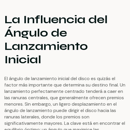
La Influencia del
Ángulo de
Lanzamiento
Inicial
El ángulo de lanzamiento inicial del disco es quizás el
factor más importante que determina su destino final. Un
lanzamiento perfectamente centrado tenderá a caer en
las ranuras centrales, que generalmente ofrecen premios
menores. Sin embargo, un ligero desplazamiento en el
ángulo de lanzamiento puede dirigir el disco hacia las
ranuras laterales, donde los premios son
significativamente mayores. La clave está en encontrar el
equilibrio óptimo: un ángulo que maximice las