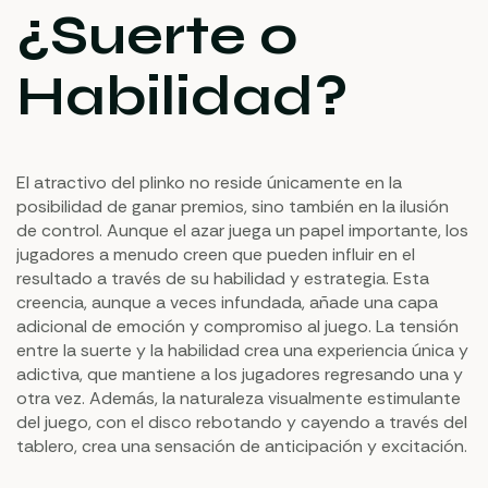
¿Suerte o
Habilidad?
El atractivo del plinko no reside únicamente en la
posibilidad de ganar premios, sino también en la ilusión
de control. Aunque el azar juega un papel importante, los
jugadores a menudo creen que pueden influir en el
resultado a través de su habilidad y estrategia. Esta
creencia, aunque a veces infundada, añade una capa
adicional de emoción y compromiso al juego. La tensión
entre la suerte y la habilidad crea una experiencia única y
adictiva, que mantiene a los jugadores regresando una y
otra vez. Además, la naturaleza visualmente estimulante
del juego, con el disco rebotando y cayendo a través del
tablero, crea una sensación de anticipación y excitación.