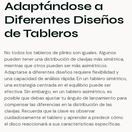
Adaptándose a
Diferentes Diseños
de Tableros
No todos los tableros de plinko son iguales. Algunos
pueden tener una distribución de clavijas más simétrica,
mientras que otros pueden ser más asimétricos.
Adaptarse a diferentes diseños requiere flexibilidad y
una capacidad de análisis rápida. En un tablero simétrico,
una estrategia centrada en el equilibrio puede ser
efectiva. Sin embargo, en un tablero asimétrico, es
posible que debas ajustar tu ángulo de lanzamiento para
compensar las diferencias en la distribución de las
clavijas. Recuerda que la clave es observar
cuidadosamente el tablero y aprender a predecir cómo
el disco reaccionará a sus características específicas.