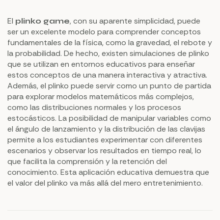
El
, con su aparente simplicidad, puede
plinko game
ser un excelente modelo para comprender conceptos
fundamentales de la física, como la gravedad, el rebote y
la probabilidad. De hecho, existen simulaciones de plinko
que se utilizan en entornos educativos para enseñar
estos conceptos de una manera interactiva y atractiva.
Además, el plinko puede servir como un punto de partida
para explorar modelos matemáticos más complejos,
como las distribuciones normales y los procesos
estocásticos. La posibilidad de manipular variables como
el ángulo de lanzamiento y la distribución de las clavijas
permite a los estudiantes experimentar con diferentes
escenarios y observar los resultados en tiempo real, lo
que facilita la comprensión y la retención del
conocimiento. Esta aplicación educativa demuestra que
el valor del plinko va más allá del mero entretenimiento.