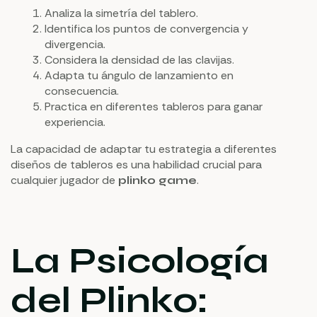
Analiza la simetría del tablero.
Identifica los puntos de convergencia y
divergencia.
Considera la densidad de las clavijas.
Adapta tu ángulo de lanzamiento en
consecuencia.
Practica en diferentes tableros para ganar
experiencia.
La capacidad de adaptar tu estrategia a diferentes
diseños de tableros es una habilidad crucial para
cualquier jugador de
.
plinko game
La Psicología
del Plinko: