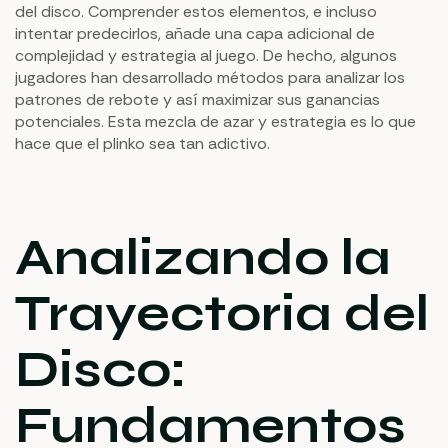
del disco. Comprender estos elementos, e incluso
intentar predecirlos, añade una capa adicional de
complejidad y estrategia al juego. De hecho, algunos
jugadores han desarrollado métodos para analizar los
patrones de rebote y así maximizar sus ganancias
potenciales. Esta mezcla de azar y estrategia es lo que
hace que el plinko sea tan adictivo.
Analizando la
Trayectoria del
Disco:
Fundamentos